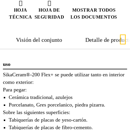
HOJA
HOJA DE
MOSTRAR TODOS
TÉCNICA
SEGURIDAD
LOS DOCUMENTOS
Visión del conjunto
Detalle de product
uso
SikaCeram®-200 Flex+ se puede utilizar tanto en interior
como exterior:
Para pegar:
Cerámica tradicional, azulejos
Porcelanato, Gres porcelanico, piedra pizarra.
Sobre las siguientes superficies:
Tabiquerías de placas de yeso-cartón.
Tabiquerías de placas de fibro-cemento.