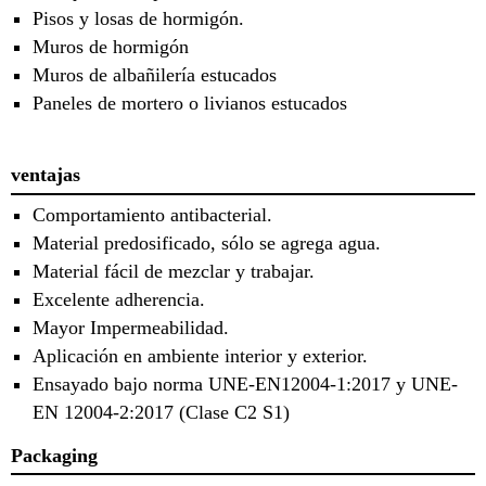
Pisos y losas de hormigón.
Muros de hormigón
Muros de albañilería estucados
Paneles de mortero o livianos estucados
ventajas
Comportamiento antibacterial.
Material predosificado, sólo se agrega agua.
Material fácil de mezclar y trabajar.
Excelente adherencia.
Mayor Impermeabilidad.
Aplicación en ambiente interior y exterior.
Ensayado bajo norma UNE-EN12004-1:2017 y UNE-
EN 12004-2:2017 (Clase C2 S1)
Packaging