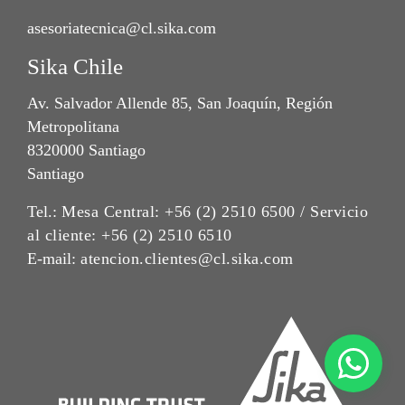
asesoriatecnica@cl.sika.com
Sika Chile
Av. Salvador Allende 85, San Joaquín, Región
Metropolitana
8320000 Santiago
Santiago
Tel.:
Mesa Central: +56 (2) 2510 6500 / Servicio
al cliente: +56 (2) 2510 6510
E-mail:
atencion.clientes@cl.sika.com