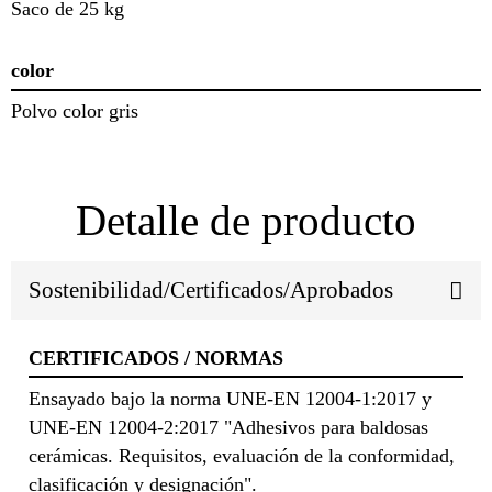
Saco de 25 kg
color
Polvo color gris
Detalle de producto
Sostenibilidad/Certificados/Aprobados
CERTIFICADOS / NORMAS
Ensayado bajo la norma UNE-EN 12004-1:2017 y
UNE-EN 12004-2:2017 "Adhesivos para baldosas
cerámicas. Requisitos, evaluación de la conformidad,
clasificación y designación".