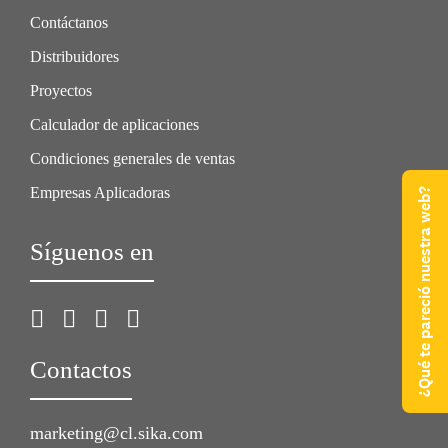
Contáctanos
Distribuidores
Proyectos
Calculador de aplicaciones
Condiciones generales de ventas
Empresas Aplicadoras
¿Qué te pareció nuestra web?
Síguenos en
Contactos
marketing@cl.sika.com