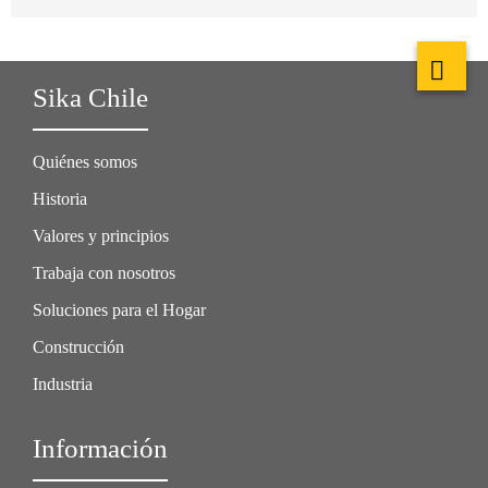
Sika Chile
Quiénes somos
Historia
Valores y principios
Trabaja con nosotros
Soluciones para el Hogar
Construcción
Industria
Información