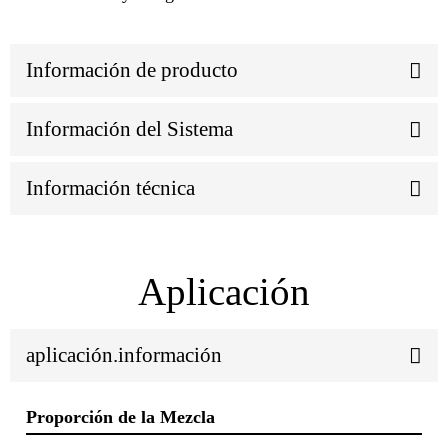
Información de producto
Información del Sistema
Información técnica
Aplicación
aplicación.información
Proporción de la Mezcla