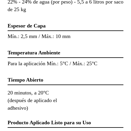
22% - 24% de agua (por peso) - 5,5 a 6 litros por saco
de 25 kg
Espesor de Capa
Mín.: 2,5 mm / Máx.: 10 mm
Temperatura Ambiente
Para la aplicación Mín.: 5°C / Máx.: 25°C
Tiempo Abierto
20 minutos, a 20°C
(después de aplicado el
adhesivo)
Producto Aplicado Listo para su Uso