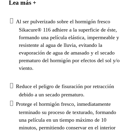
Lea más +
alifáticos y aromáticos.
Al ser pulverizado sobre el hormigón fresco
Sikacure® 116 adhiere a la superficie de éste,
formando una película elástica, impermeable y
resistente al agua de lluvia, evitando la
evaporación de agua de amasado y el secado
prematuro del hormigón por efectos del sol y/o
viento.
Reduce el peligro de fisuración por retracción
debido a un secado prematuro.
Protege el hormigón fresco, inmediatamente
terminado su proceso de texturado, formando
una película en un tiempo máximo de 10
minutos, permitiendo conservar en el interior