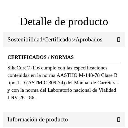
Detalle de producto
Sostenibilidad/Certificados/Aprobados
CERTIFICADOS / NORMAS
SikaCure®-116 cumple con las especificaciones
contenidas en la norma AASTHO M-148-78 Clase B
tipo 1-D (ASTM C 309-74) del Manual de Carreteras
y con la norma del Laboratorio nacional de Vialidad
LNV 26 - 86.
Información de producto