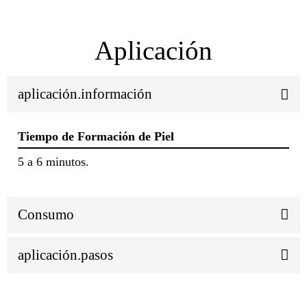
Aplicación
aplicación.información
Tiempo de Formación de Piel
5 a 6 minutos.
Consumo
aplicación.pasos