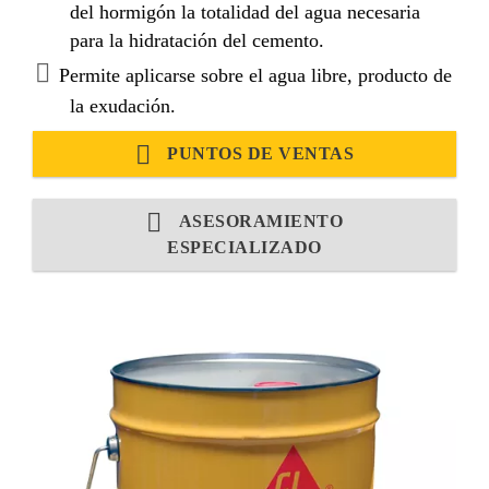
del hormigón la totalidad del agua necesaria
para la hidratación del cemento.
Permite aplicarse sobre el agua libre, producto de
la exudación.
PUNTOS DE VENTAS
ASESORAMIENTO
ESPECIALIZADO