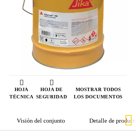
HOJA
HOJA DE
MOSTRAR TODOS
TÉCNICA
SEGURIDAD
LOS DOCUMENTOS
Visión del conjunto
Detalle de product