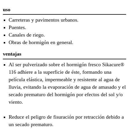
uso
Carreteras y pavimentos urbanos.
Puentes.
Canales de riego.
Obras de hormigón en general.
ventajas
Al ser pulverizado sobre el hormigón fresco Sikacure®
116 adhiere a la superficie de éste, formando una
película elástica, impermeable y resistente al agua de
lluvia, evitando la evaporación de agua de amasado y el
secado prematuro del hormigón por efectos del sol y/o
viento.
Reduce el peligro de fisuración por retracción debido a
un secado prematuro.