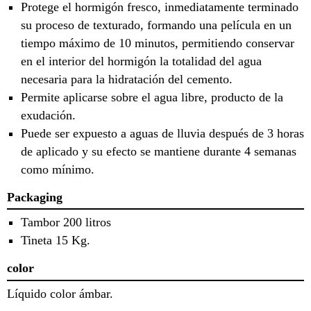
Protege el hormigón fresco, inmediatamente terminado
su proceso de texturado, formando una película en un
tiempo máximo de 10 minutos, permitiendo conservar
en el interior del hormigón la totalidad del agua
necesaria para la hidratación del cemento.
Permite aplicarse sobre el agua libre, producto de la
exudación.
Puede ser expuesto a aguas de lluvia después de 3 horas
de aplicado y su efecto se mantiene durante 4 semanas
como mínimo.
Packaging
Tambor 200 litros
Tineta 15 Kg.
color
Líquido color ámbar.