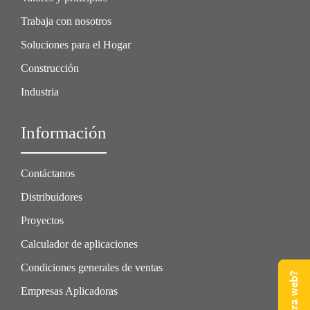
Trabaja con nosotros
Soluciones para el Hogar
Construcción
Industria
Información
Contáctanos
Distribuidores
Proyectos
Calculador de aplicaciones
Condiciones generales de ventas
Empresas Aplicadoras