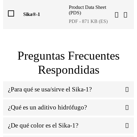
Product Data Sheet
(PDS)
Sika®-1
PDF - 871 KB (ES)
Preguntas Frecuentes
Respondidas
¿Para qué se usa/sirve el Sika-1?
¿Qué es un aditivo hidrófugo?
¿De qué color es el Sika-1?