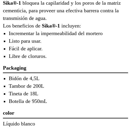
Sika®-1
bloquea la capilaridad y los poros de la matriz
cementicia, para proveer una efectiva barrera contra la
transmisión de agua.
Los beneficios de
Sika®-1
incluyen:
Incrementar la impermeabilidad del mortero
Listo para usar.
Fácil de aplicar.
Libre de cloruros.
Packaging
Bidón de 4,5L
Tambor de 200L
Tineta de 18L
Botella de 950mL
color
Líquido blanco