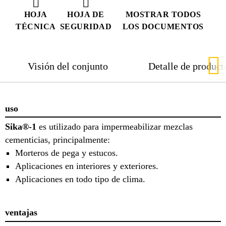
HOJA
HOJA DE
MOSTRAR TODOS
TÉCNICA
SEGURIDAD
LOS DOCUMENTOS
Visión del conjunto
Detalle de product
uso
Sika®-1
es utilizado para impermeabilizar mezclas
cementicias, principalmente:
Morteros de pega y estucos.
Aplicaciones en interiores y exteriores.
Aplicaciones en todo tipo de clima.
ventajas