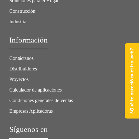
Soluciones para el Hogar
Construcción
Industria
Información
¿Qué te pareció nuestra web?
Contáctanos
Distribuidores
Proyectos
Calculador de aplicaciones
Condiciones generales de ventas
Empresas Aplicadoras
Síguenos en