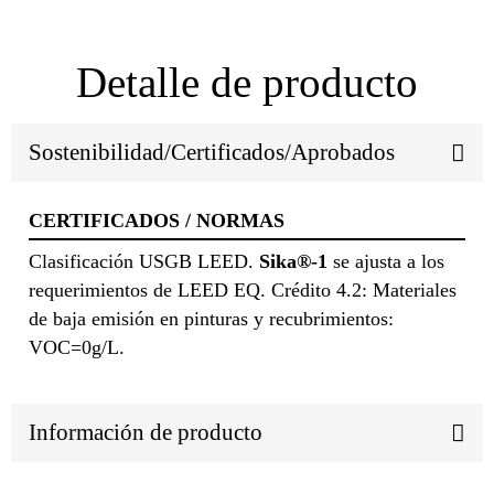
Detalle de producto
Sostenibilidad/Certificados/Aprobados
CERTIFICADOS / NORMAS
Clasificación USGB LEED.
Sika®-1
se ajusta a los
requerimientos de LEED EQ. Crédito 4.2: Materiales
de baja emisión en pinturas y recubrimientos:
VOC=0g/L.
Información de producto