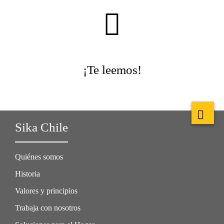
¡Te leemos!
Sika Chile
Quiénes somos
Historia
Valores y principios
Trabaja con nosotros