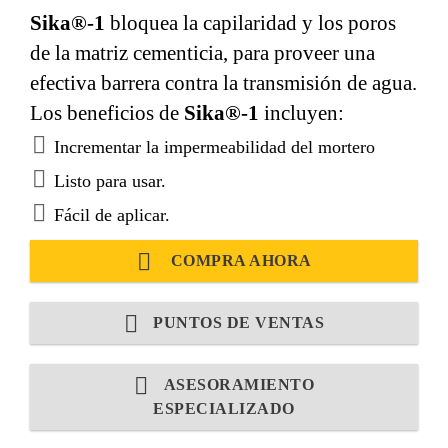
Sika®-1
bloquea la capilaridad y los poros
de la matriz cementicia, para proveer una
efectiva barrera contra la transmisión de agua.
Los beneficios de
Sika®-1
incluyen:
Incrementar la impermeabilidad del mortero
Listo para usar.
Fácil de aplicar.
COMPRA AHORA
PUNTOS DE VENTAS
ASESORAMIENTO
ESPECIALIZADO