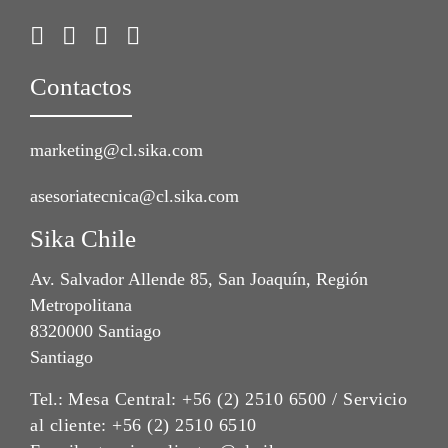
Contactos
marketing@cl.sika.com
asesoriatecnica@cl.sika.com
Sika Chile
Av. Salvador Allende 85, San Joaquín, Región
Metropolitana
8320000 Santiago
Santiago
Tel.:
Mesa Central: +56 (2) 2510 6500 / Servicio
al cliente: +56 (2) 2510 6510