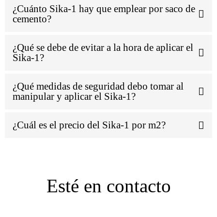
¿Cuánto Sika-1 hay que emplear por saco de
cemento?
¿Qué se debe de evitar a la hora de aplicar el
Sika-1?
¿Qué medidas de seguridad debo tomar al
manipular y aplicar el Sika-1?
¿Cuál es el precio del Sika-1 por m2?
Esté en contacto