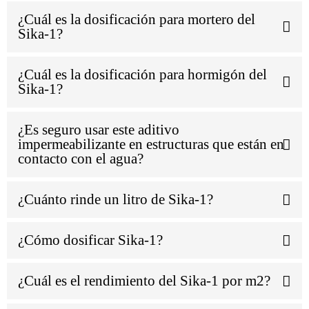
¿Cuál es la dosificación para mortero del
Sika-1?
¿Cuál es la dosificación para hormigón del
Sika-1?
¿Es seguro usar este aditivo
impermeabilizante en estructuras que están en
contacto con el agua?
¿Cuánto rinde un litro de Sika-1?
¿Cómo dosificar Sika-1?
¿Cuál es el rendimiento del Sika-1 por m2?