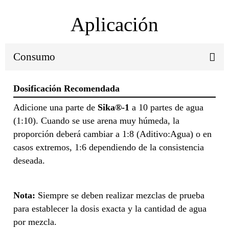
Aplicación
Consumo
Dosificación Recomendada
Adicione una parte de
Sika®-1
a 10 partes de agua
(1:10). Cuando se use arena muy húmeda, la
proporción deberá cambiar a 1:8 (Aditivo:Agua) o en
casos extremos, 1:6 dependiendo de la consistencia
deseada.
Nota:
Siempre se deben realizar mezclas de prueba
para establecer la dosis exacta y la cantidad de agua
por mezcla.