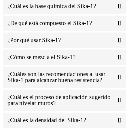
¿Cuál es la base química del Sika-1?
¿De qué está compuesto el Sika-1?
¿Por qué usar Sika-1?
¿Cómo se mezcla el Sika-1?
¿Cuáles son las recomendaciones al usar
Sika-1 para alcanzar buena resistencia?
¿Cuál es el proceso de aplicación sugerido
para nivelar muros?
¿Cuál es la densidad del Sika-1?