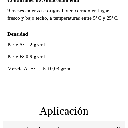
Condiciones de Almacenamiento
9 meses en envase original bien cerrado en lugar
fresco y bajo techo, a temperaturas entre 5°C y 25°C.
Densidad
Parte A: 1,2 gr/ml
Parte B: 0,9 gr/ml
Mezcla A+B: 1,15 ±0,03 gr/ml
Aplicación