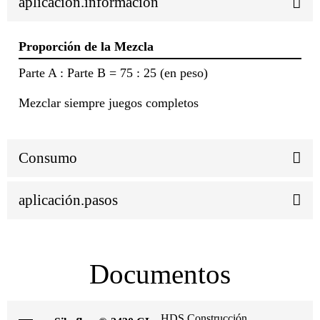
aplicación.información
Proporción de la Mezcla
Parte A : Parte B = 75 : 25 (en peso)
Mezclar siempre juegos completos
Consumo
aplicación.pasos
Documentos
HDS Construcción