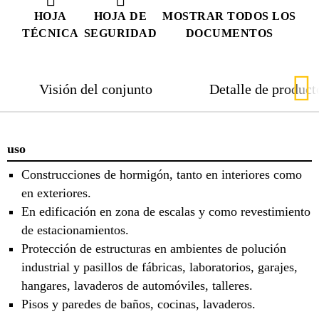
HOJA
HOJA DE
MOSTRAR TODOS LOS
TÉCNICA
SEGURIDAD
DOCUMENTOS
Visión del conjunto
Detalle de product
uso
Construcciones de hormigón, tanto en interiores como
en exteriores.
En edificación en zona de escalas y como revestimiento
de estacionamientos.
Protección de estructuras en ambientes de polución
industrial y pasillos de fábricas, laboratorios, garajes,
hangares, lavaderos de automóviles, talleres.
Pisos y paredes de baños, cocinas, lavaderos.