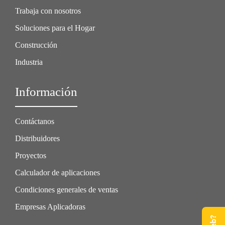
Trabaja con nosotros
Soluciones para el Hogar
Construcción
Industria
Información
Contáctanos
Distribuidores
Proyectos
Calculador de aplicaciones
Condiciones generales de ventas
Empresas Aplicadoras