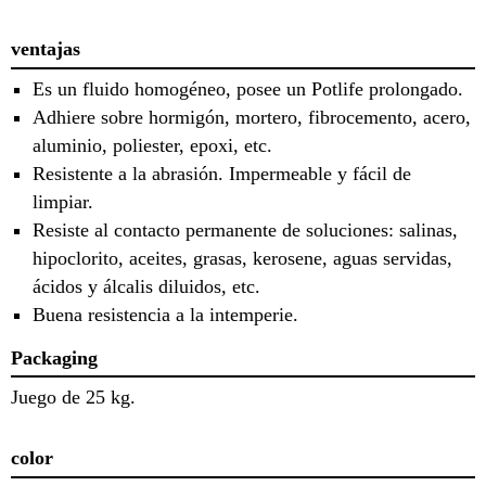
ventajas
Es un fluido homogéneo, posee un Potlife prolongado.
Adhiere sobre hormigón, mortero, fibrocemento, acero,
aluminio, poliester, epoxi, etc.
Resistente a la abrasión. Impermeable y fácil de
limpiar.
Resiste al contacto permanente de soluciones: salinas,
hipoclorito, aceites, grasas, kerosene, aguas servidas,
ácidos y álcalis diluidos, etc.
Buena resistencia a la intemperie.
Packaging
Juego de 25 kg.
color