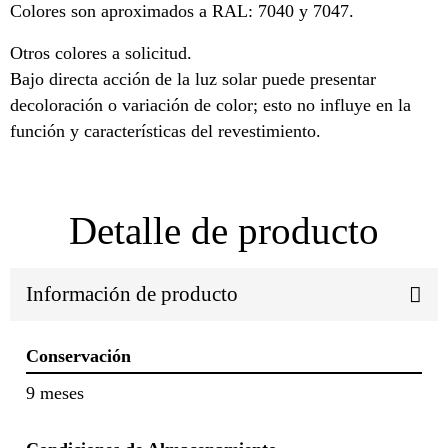
Colores son aproximados a RAL: 7040 y 7047.
Otros colores a solicitud.
Bajo directa acción de la luz solar puede presentar
decoloración o variación de color; esto no influye en la
función y características del revestimiento.
Detalle de producto
Información de producto
Conservación
9 meses