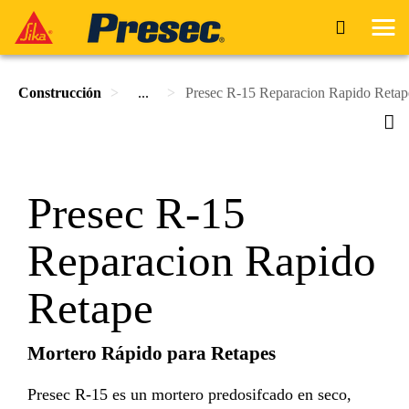
Construcción
...
Presec R-15 Reparacion Rapido Retap
Presec R-15
Reparacion Rapido
Retape
Mortero Rápido para Retapes
Presec R-15 es un mortero predosifcado en seco,