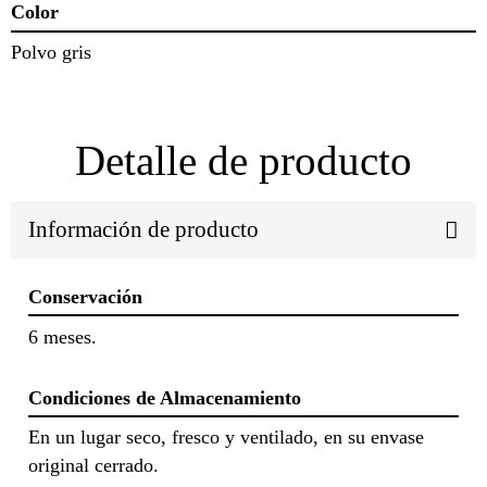
Color
Polvo gris
Detalle de producto
Información de producto
Conservación
6 meses.
Condiciones de Almacenamiento
En un lugar seco, fresco y ventilado, en su envase
original cerrado.