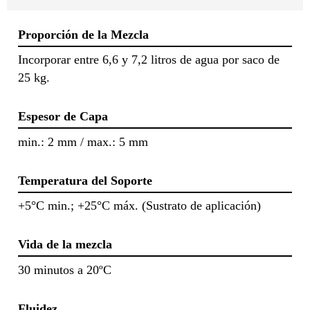
Proporción de la Mezcla
Incorporar entre 6,6 y 7,2 litros de agua por saco de
25 kg.
Espesor de Capa
min.: 2 mm / max.: 5 mm
Temperatura del Soporte
+5°C min.; +25°C máx. (Sustrato de aplicación)
Vida de la mezcla
30 minutos a 20ºC
Fluidez