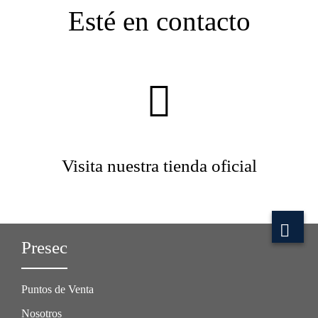
Esté en contacto
Visita nuestra tienda oficial
Presec
Puntos de Venta
Nosotros