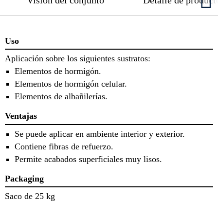
Uso
Aplicación sobre los siguientes sustratos:
Elementos de hormigón.
Elementos de hormigón celular.
Elementos de albañilerías.
Ventajas
Se puede aplicar en ambiente interior y exterior.
Contiene fibras de refuerzo.
Permite acabados superficiales muy lisos.
Packaging
Saco de 25 kg