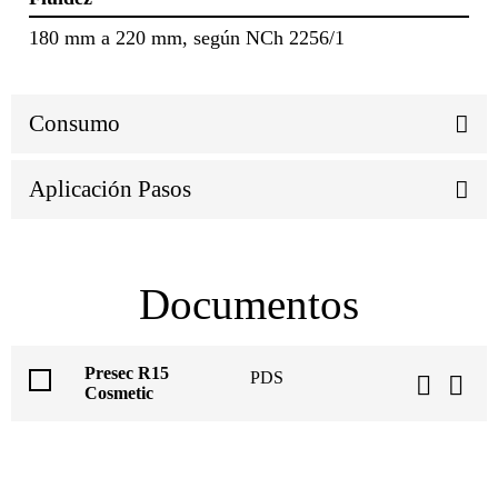
180 mm a 220 mm, según NCh 2256/1
Consumo
Aplicación Pasos
Documentos
Presec R15
PDS
Cosmetic