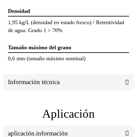
Densidad
1,95 kg/L (densidad en estado fresco) / Retentividad
de agua: Grado 1 > 70%
Tamaño máximo del grano
0,6 mm (tamaño máximo nominal)
Información técnica
Aplicación
aplicación.información