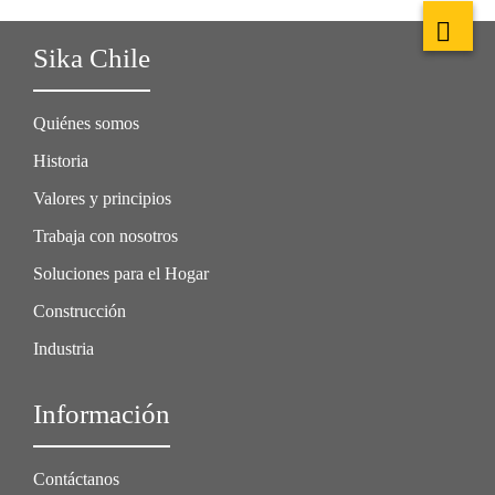
Sika Chile
Quiénes somos
Historia
Valores y principios
Trabaja con nosotros
Soluciones para el Hogar
Construcción
Industria
Información
Contáctanos