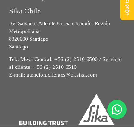
Sika Chile
Av. Salvador Allende 85, San Joaquín, Región
Metropolitana
8320000 Santiago
Santiago
Tel.:
Mesa Central: +56 (2) 2510 6500 / Servicio
al cliente: +56 (2) 2510 6510
E-mail:
atencion.clientes@cl.sika.com