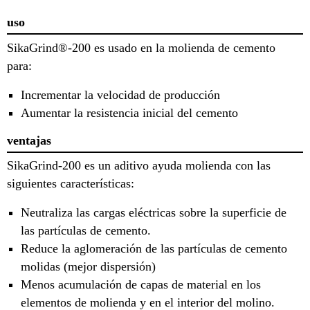
uso
SikaGrind®-200 es usado en la molienda de cemento
para:
Incrementar la velocidad de producción
Aumentar la resistencia inicial del cemento
ventajas
SikaGrind-200 es un aditivo ayuda molienda con las
siguientes características:
Neutraliza las cargas eléctricas sobre la superficie de
las partículas de cemento.
Reduce la aglomeración de las partículas de cemento
molidas (mejor dispersión)
Menos acumulación de capas de material en los
elementos de molienda y en el interior del molino.