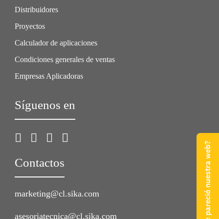
Distribuidores
Proyectos
Calculador de aplicaciones
Condiciones generales de ventas
Empresas Aplicadoras
Síguenos en
¿Qué te pareció nuestra web?
Contactos
marketing@cl.sika.com
asesoriatecnica@cl.sika.com