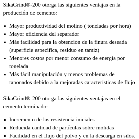
SikaGrind®-200 otorga las siguientes ventajas en la
producción de cemento:
Mayor productividad del molino ( toneladas por hora)
Mayor eficiencia del separador
Más facilidad para la obtención de la finura deseada
(superficie específica, residuo en tamiz)
Menores costos por menor consumo de energía por
tonelada
Más fácil manipulación y menos problemas de
taponados debido a la mejoradas características de flujo
SikaGrind®-200 otorga las siguientes ventajas en el
cemento terminado:
Incremento de las resistencia iniciales
Reducida cantidad de partículas sobre molidas
Facilidad en el flujo del polvo y en la descarga en silos.