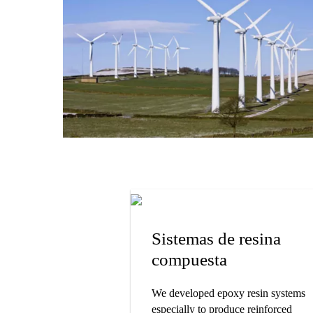
Sistemas de resina
compuesta
We developed epoxy resin systems
especially to produce reinforced