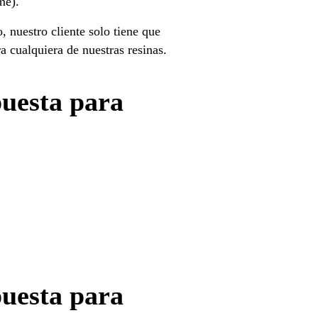
me).
nuestro cliente solo tiene que
cualquiera de nuestras resinas.
puesta para
puesta para