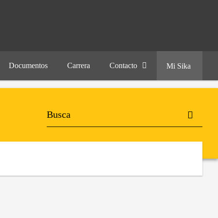
Documentos
Carrera
Contacto
Mi Sika