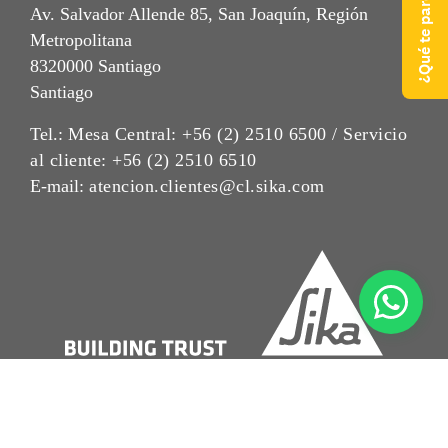
Av. Salvador Allende 85, San Joaquín, Región
Metropolitana
8320000 Santiago
Santiago
Tel.:
Mesa Central: +56 (2) 2510 6500 / Servicio
al cliente: +56 (2) 2510 6510
E-mail:
atencion.clientes@cl.sika.com