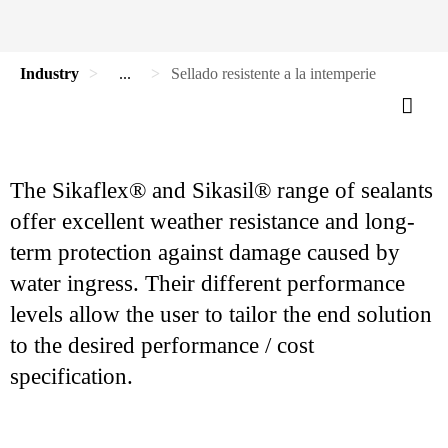
Industry
...
Sellado resistente a la intemperie
The Sikaflex® and Sikasil® range of sealants
offer excellent weather resistance and long-
term protection against damage caused by
water ingress. Their different performance
levels allow the user to tailor the end solution
to the desired performance / cost
specification.