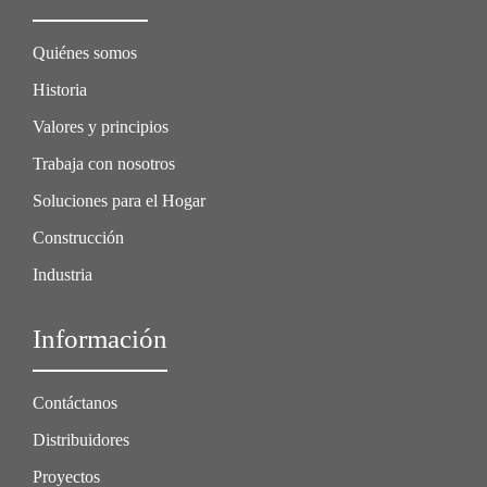
Quiénes somos
Historia
Valores y principios
Trabaja con nosotros
Soluciones para el Hogar
Construcción
Industria
Información
Contáctanos
Distribuidores
Proyectos