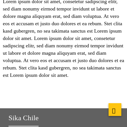
Lorem ipsum dolor sit amet, consetetur sadipscing elitr,
sed diam nonumy eirmod tempor invidunt ut labore et
dolore magna aliquyam erat, sed diam voluptua. At vero
eos et accusam et justo duo dolores et ea rebum. Stet clita
kasd gubergren, no sea takimata sanctus est Lorem ipsum
dolor sit amet. Lorem ipsum dolor sit amet, consetetur
sadipscing elitr, sed diam nonumy eirmod tempor invidunt
ut labore et dolore magna aliquyam erat, sed diam
voluptua. At vero eos et accusam et justo duo dolores et ea
rebum. Stet clita kasd gubergren, no sea takimata sanctus
est Lorem ipsum dolor sit amet.
Sika Chile