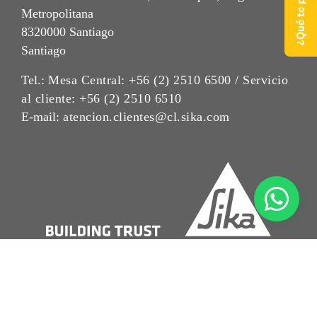
Metropolitana
8320000 Santiago
Santiago
Tel.:
Mesa Central: +56 (2) 2510 6500 / Servicio
al cliente: +56 (2) 2510 6510
E-mail:
atencion.clientes@cl.sika.com