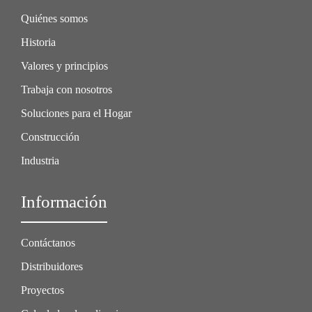
Quiénes somos
Historia
Valores y principios
Trabaja con nosotros
Soluciones para el Hogar
Construcción
Industria
Información
Contáctanos
Distribuidores
Proyectos