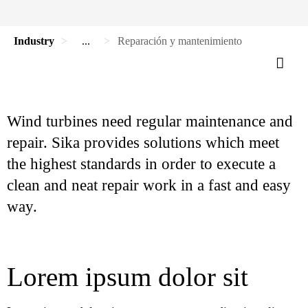
Industry
...
Reparación y mantenimiento
Wind turbines need regular maintenance and
repair. Sika provides solutions which meet
the highest standards in order to execute a
clean and neat repair work in a fast and easy
way.
Lorem ipsum dolor sit