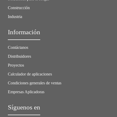
Construcción
Industria
Información
Contáctanos
Distribuidores
Proyectos
Calculador de aplicaciones
Condiciones generales de ventas
Empresas Aplicadoras
Síguenos en