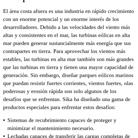
El área costa afuera es una industria en rápido crecimiento
con un enorme potencial y un enorme interés de los
desarrolladores. Debido a las velocidades del viento más
altas y consistentes en el mar, las turbinas eólicas en alta
mar pueden generar sustancialmente más energía que sus
contrapartes en tierra. Para aprovechar los vientos más
estables, las turbinas en alta mar también son más grandes
que las turbinas en tierra y tienen una mayor capacidad de
generación. Sin embargo, diseñar parques eólicos marinos
que puedan resistir fuertes corrientes, vientos fuertes, olas
poderosas y erosión rápida son solo algunos de los
desafíos que se enfrentan. Sika ha diseñado una gama de
productos especiales para enfrentar estos desafíos:
Sistemas de recubrimiento capaces de proteger y
minimizar el mantenimiento necesario.
Lechadas capaces de transferir las cargas completas de