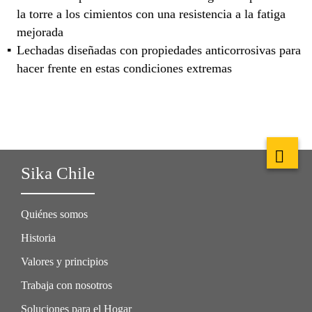
la torre a los cimientos con una resistencia a la fatiga
mejorada
Lechadas diseñadas con propiedades anticorrosivas para
hacer frente en estas condiciones extremas
Sika Chile
Quiénes somos
Historia
Valores y principios
Trabaja con nosotros
Soluciones para el Hogar