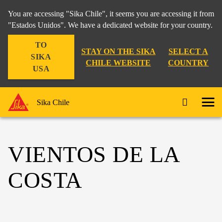
You are accessing "Sika Chile", it seems you are accessing it from
"Estados Unidos". We have a dedicated website for your country.
TO
STAY ON THE SIKA
SELECT A
SIKA
CHILE WEBSITE
COUNTRY
USA
Sika Chile
VIENTOS DE LA
COSTA