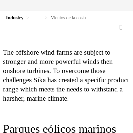
Industry
...
Vientos de la costa
The offshore wind farms are subject to
stronger and more powerful winds then
onshore turbines. To overcome those
challenges Sika has created a specific product
range which meets the needs to withstand a
harsher, marine climate.
Parques eólicos marinos