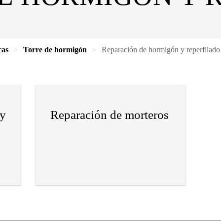
cas
Torre de hormigón
Reparación de hormigón y reperfilado
 y
Reparación de morteros