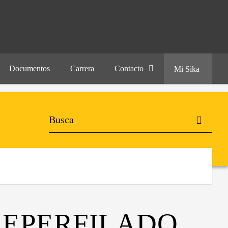
Documentos
Carrera
Contacto
Mi Sika
REPERFILADO