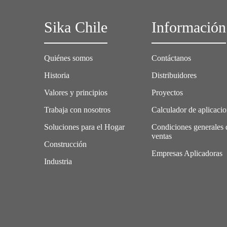
Sika Chile
Información
Quiénes somos
Contáctanos
Historia
Distribuidores
Valores y principios
Proyectos
Trabaja con nosotros
Calculador de aplicaci
Soluciones para el Hogar
Condiciones generales 
ventas
Construcción
Empresas Aplicadoras
Industria