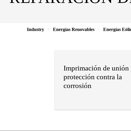
Industry
Energías Renovables
Energías Eóli
Imprimación de unión
protección contra la
corrosión