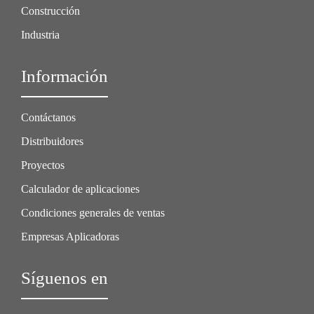
Construcción
Industria
Información
Contáctanos
Distribuidores
Proyectos
Calculador de aplicaciones
Condiciones generales de ventas
Empresas Aplicadoras
Síguenos en