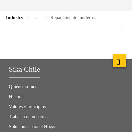
Industry
...
Reparación de morteros
Sika Chile
Quiénes somos
Historia
Valores y principios
Trabaja con nosotros
Soluciones para el Hogar