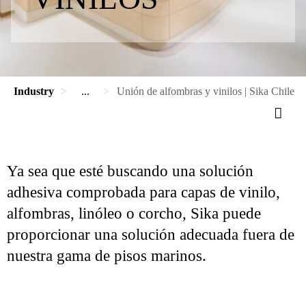
Industry
...
Unión de alfombras y vinilos | Sika Chile
Ya sea que esté buscando una solución
adhesiva comprobada para capas de vinilo,
alfombras, linóleo o corcho, Sika puede
proporcionar una solución adecuada fuera de
nuestra gama de pisos marinos.