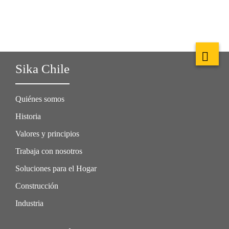
Sika Chile
Quiénes somos
Historia
Valores y principios
Trabaja con nosotros
Soluciones para el Hogar
Construcción
Industria