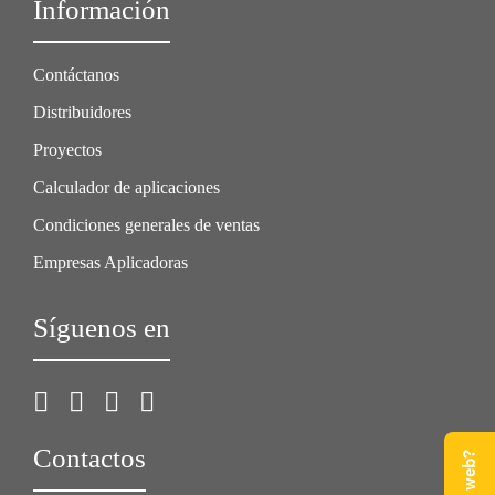
Información
Contáctanos
Distribuidores
Proyectos
Calculador de aplicaciones
Condiciones generales de ventas
Empresas Aplicadoras
Síguenos en
Contactos