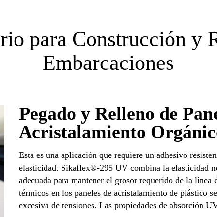
rio para Construcción y 
Embarcaciones
Pegado y Relleno de Pane
Acristalamiento Orgánic
Esta es una aplicación que requiere un adhesivo resiste
elasticidad. Sikaflex®-295 UV combina la elasticidad n
adecuada para mantener el grosor requerido de la línea
térmicos en los paneles de acristalamiento de plástico 
excesiva de tensiones. Las propiedades de absorción UV 