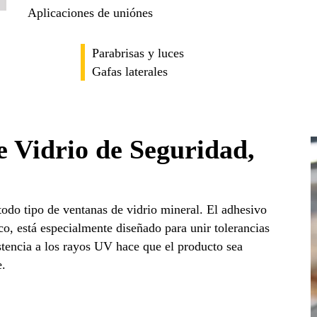
Aplicaciones de uniónes
Parabrisas y luces
Gafas laterales
 Vidrio de Seguridad,
odo tipo de ventanas de vidrio mineral. El adhesivo
o, está especialmente diseñado para unir tolerancias
stencia a los rayos UV hace que el producto sea
e.