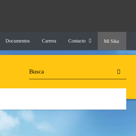
Documentos
Carrera
Contacto
Mi Sika