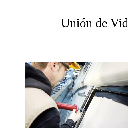
Unión de Vid