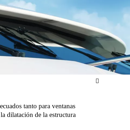
decuados tanto para ventanas
 dilatación de la estructura