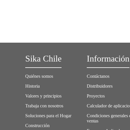
Sika Chile
Información
Quiénes somos
Contáctanos
Historia
Distribuidores
Valores y principios
Proyectos
Trabaja con nosotros
Calculador de aplicaci
Soluciones para el Hogar
Condiciones generales 
ventas
Construcción