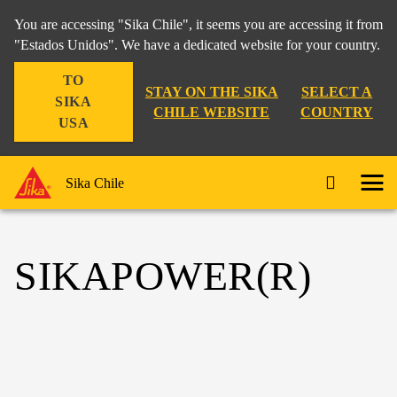
You are accessing "Sika Chile", it seems you are accessing it from
"Estados Unidos". We have a dedicated website for your country.
TO
STAY ON THE SIKA
SELECT A
SIKA
CHILE WEBSITE
COUNTRY
USA
Sika Chile
SIKAPOWER(R)