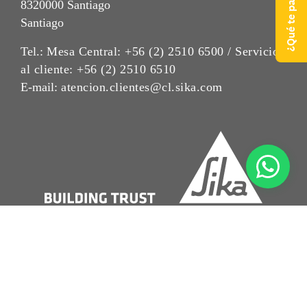
8320000 Santiago
Santiago
Tel.:
Mesa Central: +56 (2) 2510 6500 / Servicio
al cliente: +56 (2) 2510 6510
E-mail:
atencion.clientes@cl.sika.com
Aviso Legal