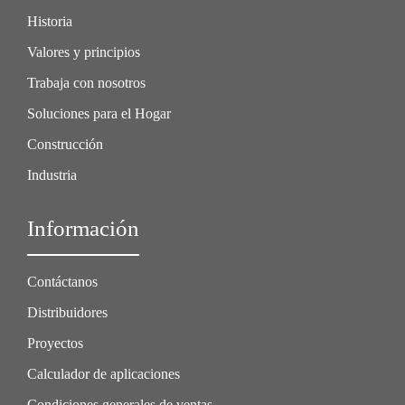
Historia
Valores y principios
Trabaja con nosotros
Soluciones para el Hogar
Construcción
Industria
Información
Contáctanos
Distribuidores
Proyectos
Calculador de aplicaciones
Condiciones generales de ventas