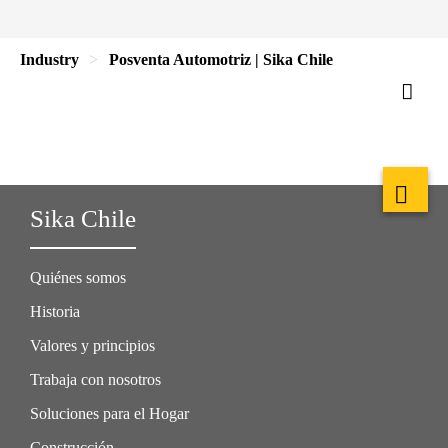
Industry
Posventa Automotriz | Sika Chile
Sika Chile
Quiénes somos
Historia
Valores y principios
Trabaja con nosotros
Soluciones para el Hogar
Construcción