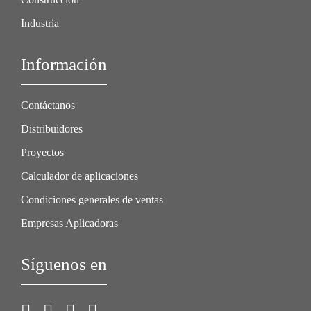
Industria
Información
Contáctanos
Distribuidores
Proyectos
Calculador de aplicaciones
Condiciones generales de ventas
Empresas Aplicadoras
Síguenos en