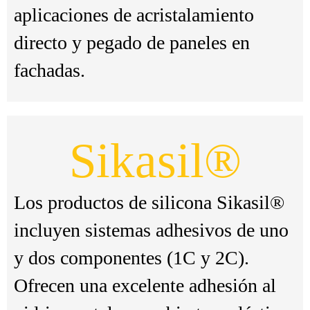
aplicaciones de acristalamiento
directo y pegado de paneles en
fachadas.
Sikasil®
Los productos de silicona Sikasil®
incluyen sistemas adhesivos de uno
y dos componentes (1C y 2C).
Ofrecen una excelente adhesión al