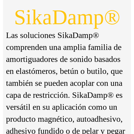
SikaDamp®
Las soluciones SikaDamp®
comprenden una amplia familia de
amortiguadores de sonido basados
en elastómeros, betún o butilo, que
también se pueden acoplar con una
capa de restricción. SikaDamp® es
versátil en su aplicación como un
producto magnético, autoadhesivo,
adhesivo fundido o de pelar y pegar