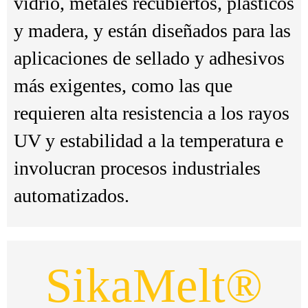
vidrio, metales recubiertos, plásticos
y madera, y están diseñados para las
aplicaciones de sellado y adhesivos
más exigentes, como las que
requieren alta resistencia a los rayos
UV y estabilidad a la temperatura e
involucran procesos industriales
automatizados.
SikaMelt®