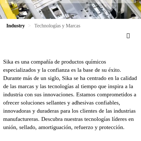
Industry
Technologías y Marcas
Sika es una compañía de productos químicos
especializados y la confianza es la base de su éxito.
Durante más de un siglo, Sika se ha centrado en la calidad
de las marcas y las tecnologías al tiempo que inspira a la
industria con sus innovaciones. Estamos comprometidos a
ofrecer soluciones sellantes y adhesivas confiables,
innovadoras y duraderas para los clientes de las industrias
manufactureras. Descubra nuestras tecnologías líderes en
unión, sellado, amortiguación, refuerzo y protección.