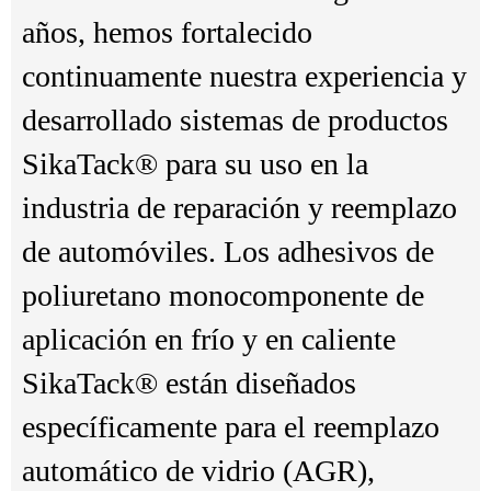
años, hemos fortalecido
continuamente nuestra experiencia y
desarrollado sistemas de productos
SikaTack® para su uso en la
industria de reparación y reemplazo
de automóviles. Los adhesivos de
poliuretano monocomponente de
aplicación en frío y en caliente
SikaTack® están diseñados
específicamente para el reemplazo
automático de vidrio (AGR),