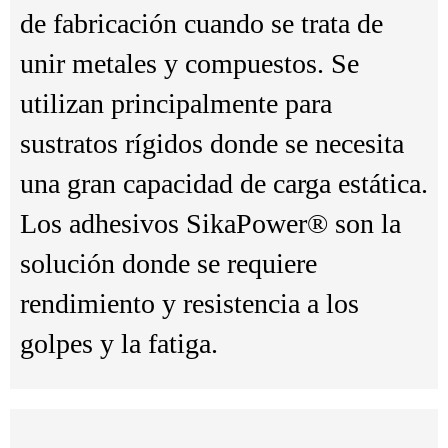
de fabricación cuando se trata de
unir metales y compuestos. Se
utilizan principalmente para
sustratos rígidos donde se necesita
una gran capacidad de carga estática.
Los adhesivos SikaPower® son la
solución donde se requiere
rendimiento y resistencia a los
golpes y la fatiga.