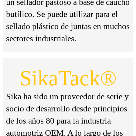
un sellador pastoso a base de caucho
butílico. Se puede utilizar para el
sellado plástico de juntas en muchos
sectores industriales.
SikaTack®
Sika ha sido un proveedor de serie y
socio de desarrollo desde principios
de los años 80 para la industria
automotriz OEM. A lo largo de los