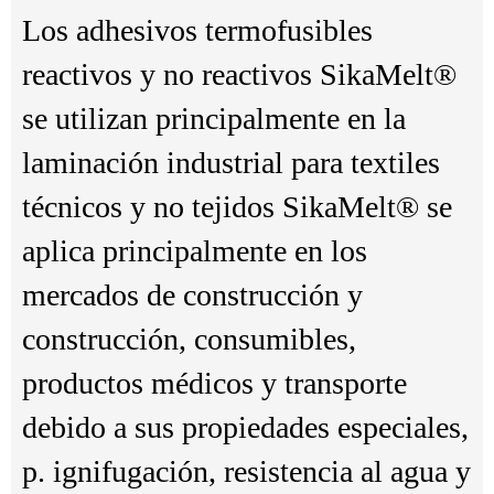
Los adhesivos termofusibles
reactivos y no reactivos SikaMelt®
se utilizan principalmente en la
laminación industrial para textiles
técnicos y no tejidos SikaMelt® se
aplica principalmente en los
mercados de construcción y
construcción, consumibles,
productos médicos y transporte
debido a sus propiedades especiales,
p. ignifugación, resistencia al agua y