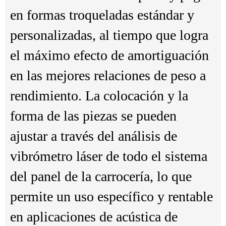
en formas troqueladas estándar y
personalizadas, al tiempo que logra
el máximo efecto de amortiguación
en las mejores relaciones de peso a
rendimiento. La colocación y la
forma de las piezas se pueden
ajustar a través del análisis de
vibrómetro láser de todo el sistema
del panel de la carrocería, lo que
permite un uso específico y rentable
en aplicaciones de acústica de