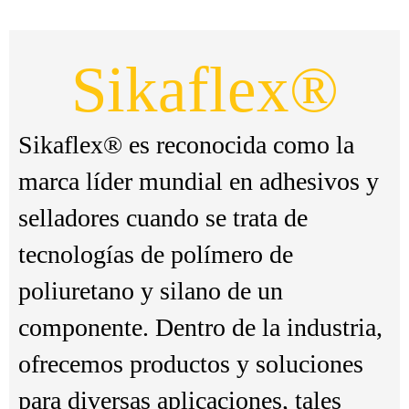
Sikaflex®
Sikaflex® es reconocida como la
marca líder mundial en adhesivos y
selladores cuando se trata de
tecnologías de polímero de
poliuretano y silano de un
componente. Dentro de la industria,
ofrecemos productos y soluciones
para diversas aplicaciones, tales