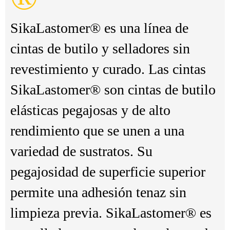
SikaLastomer® es una línea de
cintas de butilo y selladores sin
revestimiento y curado. Las cintas
SikaLastomer® son cintas de butilo
elásticas pegajosas y de alto
rendimiento que se unen a una
variedad de sustratos. Su
pegajosidad de superficie superior
permite una adhesión tenaz sin
limpieza previa. SikaLastomer® es