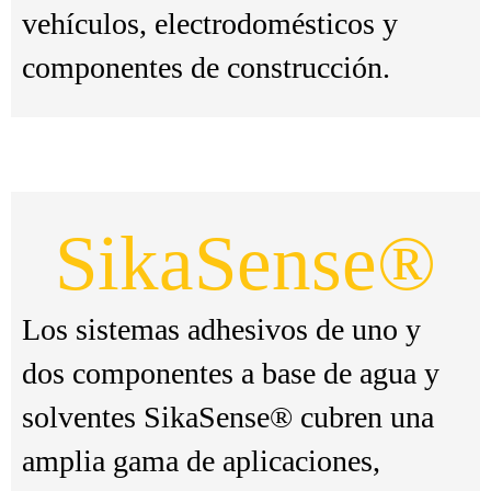
vehículos, electrodomésticos y
componentes de construcción.
SikaSense®
Los sistemas adhesivos de uno y
dos componentes a base de agua y
solventes SikaSense® cubren una
amplia gama de aplicaciones,