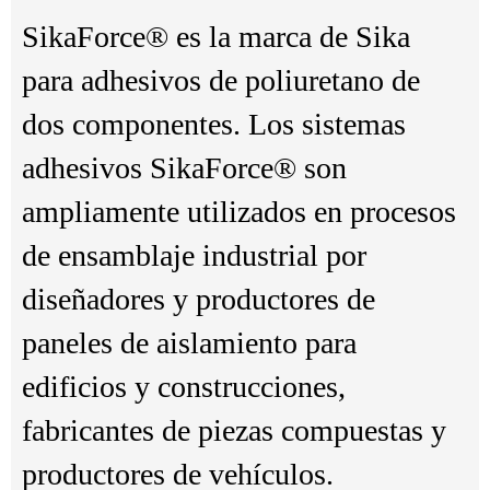
SikaForce® es la marca de Sika
para adhesivos de poliuretano de
dos componentes. Los sistemas
adhesivos SikaForce® son
ampliamente utilizados en procesos
de ensamblaje industrial por
diseñadores y productores de
paneles de aislamiento para
edificios y construcciones,
fabricantes de piezas compuestas y
productores de vehículos.