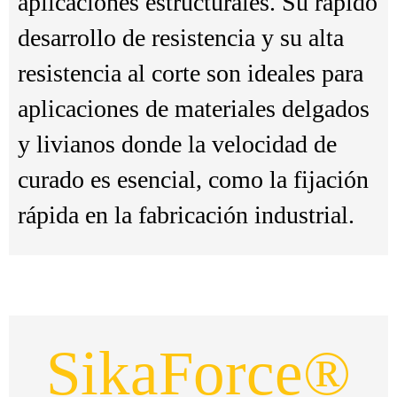
aplicaciones estructurales. Su rápido
desarrollo de resistencia y su alta
resistencia al corte son ideales para
aplicaciones de materiales delgados
y livianos donde la velocidad de
curado es esencial, como la fijación
rápida en la fabricación industrial.
SikaForce®