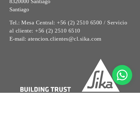
8320000 Santiago
Santiago
Tel.:
Mesa Central: +56 (2) 2510 6500 / Servicio
al cliente: +56 (2) 2510 6510
E-mail:
atencion.clientes@cl.sika.com
Aviso Legal