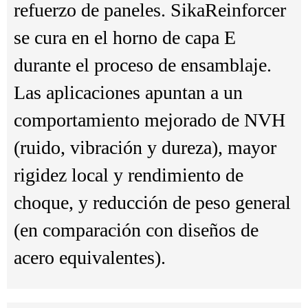
refuerzo de paneles. SikaReinforcer
se cura en el horno de capa E
durante el proceso de ensamblaje.
Las aplicaciones apuntan a un
comportamiento mejorado de NVH
(ruido, vibración y dureza), mayor
rigidez local y rendimiento de
choque, y reducción de peso general
(en comparación con diseños de
acero equivalentes).