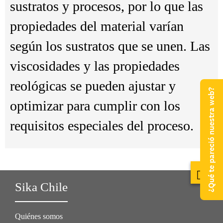
sustratos y procesos, por lo que las
propiedades del material varían
según los sustratos que se unen. Las
viscosidades y las propiedades
reológicas se pueden ajustar y
¿Qué te pareció nuestra web?
optimizar para cumplir con los
requisitos especiales del proceso.
Sika Chile
Quiénes somos