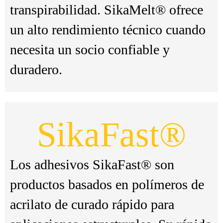
transpirabilidad. SikaMelt® ofrece
un alto rendimiento técnico cuando
necesita un socio confiable y
duradero.
SikaFast®
Los adhesivos SikaFast® son
productos basados en polímeros de
acrilato de curado rápido para