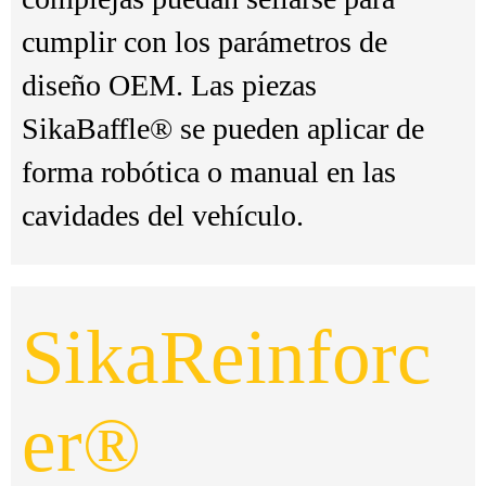
cumplir con los parámetros de
diseño OEM. Las piezas
SikaBaffle® se pueden aplicar de
forma robótica o manual en las
cavidades del vehículo.
SikaReinforc
er®