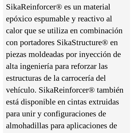
SikaReinforcer® es un material
epóxico espumable y reactivo al
calor que se utiliza en combinación
con portadores SikaStructure® en
piezas moldeadas por inyección de
alta ingeniería para reforzar las
estructuras de la carrocería del
vehículo. SikaReinforcer® también
está disponible en cintas extruidas
para unir y configuraciones de
almohadillas para aplicaciones de