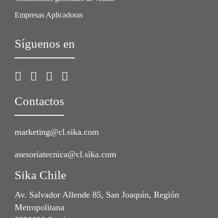
Empresas Aplicadoras
Síguenos en
Contactos
marketing@cl.sika.com
asesoriatecnica@cl.sika.com
Sika Chile
Av. Salvador Allende 85, San Joaquín, Región
Metropolitana