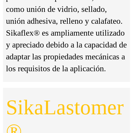
como unión de vidrio, sellado,
unión adhesiva, relleno y calafateo.
Sikaflex® es ampliamente utilizado
y apreciado debido a la capacidad de
adaptar las propiedades mecánicas a
los requisitos de la aplicación.
SikaLastomer
®