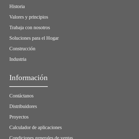
Historia
Valores y principios
Trabaja con nosotros
Soluciones para el Hogar
Construcción
Industria
Información
Contáctanos
Distribuidores
Proyectos
Calculador de aplicaciones
Condiciones generales de ventas