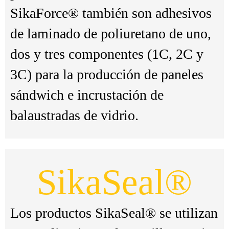
SikaForce® también son adhesivos
de laminado de poliuretano de uno,
dos y tres componentes (1C, 2C y
3C) para la producción de paneles
sándwich e incrustación de
balaustradas de vidrio.
SikaSeal®
Los productos SikaSeal® se utilizan