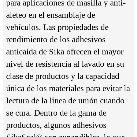
para aplicaciones de masilla y anti-
aleteo en el ensamblaje de
vehículos. Las propiedades de
rendimiento de los adhesivos
anticaída de Sika ofrecen el mayor
nivel de resistencia al lavado en su
clase de productos y la capacidad
única de los materiales para evitar la
lectura de la línea de unión cuando
se cura. Dentro de la gama de
productos, algunos adhesivos