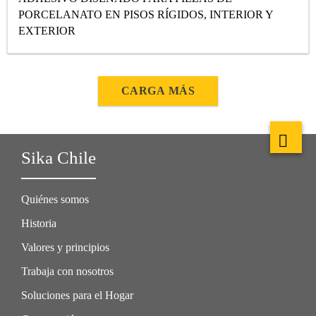
PORCELANATO EN PISOS RÍGIDOS, INTERIOR Y
EXTERIOR
CARGA MÁS
Sika Chile
Quiénes somos
Historia
Valores y principios
Trabaja con nosotros
Soluciones para el Hogar