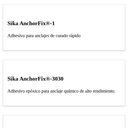
Sika AnchorFix®-1
Adhesivo para anclajes de curado rápido
Sika AnchorFix®-3030
Adhesivo epóxico para anclaje químico de alto rendimiento.