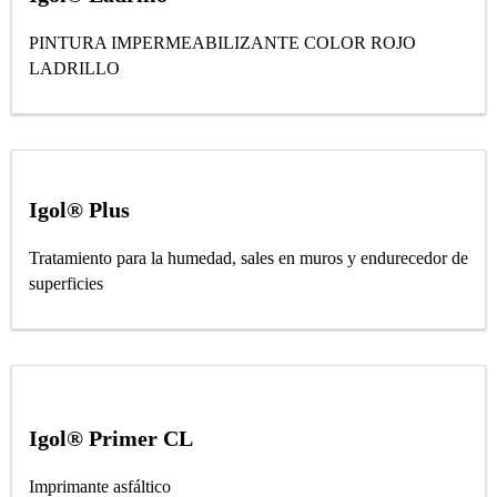
PINTURA IMPERMEABILIZANTE COLOR ROJO
LADRILLO
Igol® Plus
Tratamiento para la humedad, sales en muros y endurecedor de
superficies
Igol® Primer CL
Imprimante asfáltico