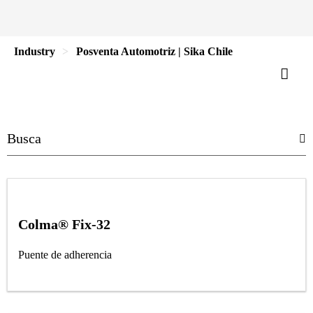
Industry
Posventa Automotriz | Sika Chile
Colma® Fix-32
Puente de adherencia