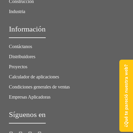
Construcción
Industria
Información
Contáctanos
Distribuidores
Proyectos
¿Qué te pareció nuestra web?
Calculador de aplicaciones
Condiciones generales de ventas
Empresas Aplicadoras
Síguenos en