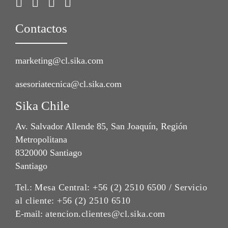
Contactos
marketing@cl.sika.com
asesoriatecnica@cl.sika.com
Sika Chile
Av. Salvador Allende 85, San Joaquín, Región
Metropolitana
8320000 Santiago
Santiago
Tel.:
Mesa Central: +56 (2) 2510 6500 / Servicio
al cliente: +56 (2) 2510 6510
E-mail:
atencion.clientes@cl.sika.com