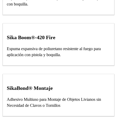
con boquilla.
Sika Boom®-420 Fire
Espuma expansiva de poliuretano resistente al fuego para
aplicación con pistola y boquilla.
SikaBond® Montaje
Adhesivo Multiuso para Montaje de Objetos Livianos sin
Necesidad de Clavos o Tornillos