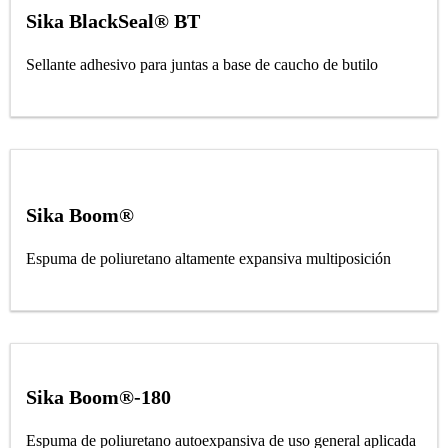
Sika BlackSeal® BT
Sellante adhesivo para juntas a base de caucho de butilo
Sika Boom®
Espuma de poliuretano altamente expansiva multiposición
Sika Boom®-180
Espuma de poliuretano autoexpansiva de uso general aplicada