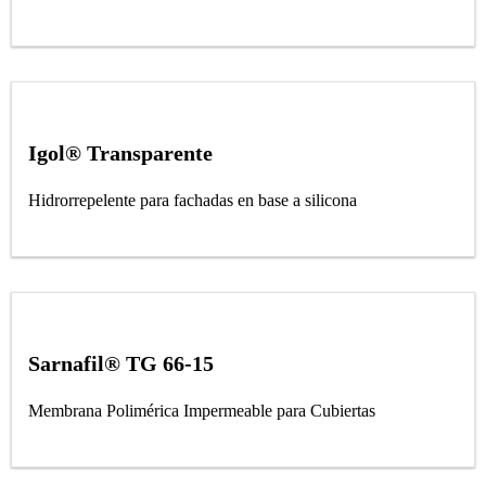
Igol® Transparente
Hidrorrepelente para fachadas en base a silicona
Sarnafil® TG 66-15
Membrana Polimérica Impermeable para Cubiertas