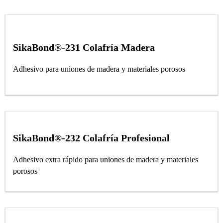
SikaBond®-231 Colafría Madera
Adhesivo para uniones de madera y materiales porosos
SikaBond®-232 Colafría Profesional
Adhesivo extra rápido para uniones de madera y materiales
porosos