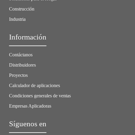
Construcción
Industria
Información
Contáctanos
Distribuidores
Proyectos
Calculador de aplicaciones
Condiciones generales de ventas
Empresas Aplicadoras
Síguenos en