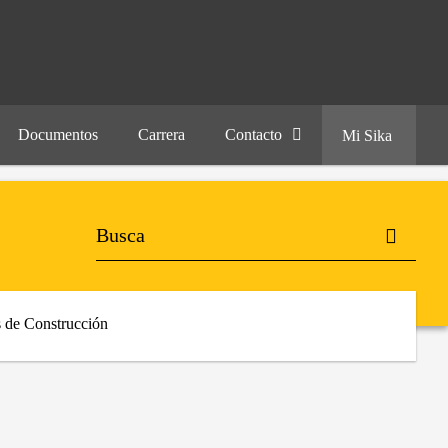
Documentos
Carrera
Contacto
Mi Sika
 de Construcción