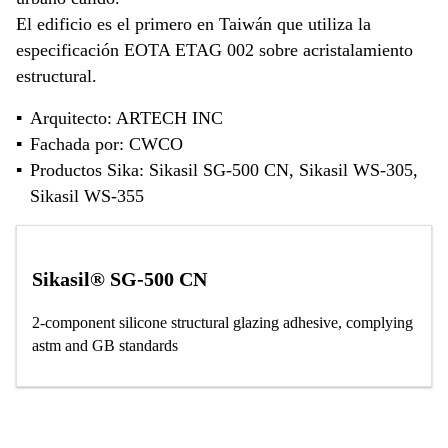
El edificio es el primero en Taiwán que utiliza la
especificación EOTA ETAG 002 sobre acristalamiento
estructural.
Arquitecto: ARTECH INC
Fachada por: CWCO
Productos Sika: Sikasil SG-500 CN, Sikasil WS-305,
Sikasil WS-355
Sikasil® SG-500 CN
2-component silicone structural glazing adhesive, complying
astm and GB standards