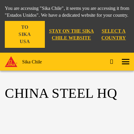
You are accessing "Sika Chile", it seems you are accessing it from
"Estados Unidos". We have a dedicated website for your country.
TO
STAY ON THE SIKA
SELECT A
SIKA
CHILE WEBSITE
COUNTRY
USA
Sika Chile
CHINA STEEL HQ