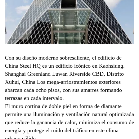
Con su diseño moderno sobresaliente, el edificio de
China Steel HQ es un edificio icónico en Kaohsiung.
Shanghai Greenland Luwan Riverside CBD, Distrito
Xuhui, China Los mega-arriostramientos exteriores
abarcan cada ocho pisos, con sus amarres formando
terrazas en cada intervalo.
El muro cortina de doble piel en forma de diamante
permite una iluminación y ventilación natural optimizada
que reduce la ganancia de calor, minimiza el consumo de
energía y protege el ruido del tráfico en este clima
urbano cálido.