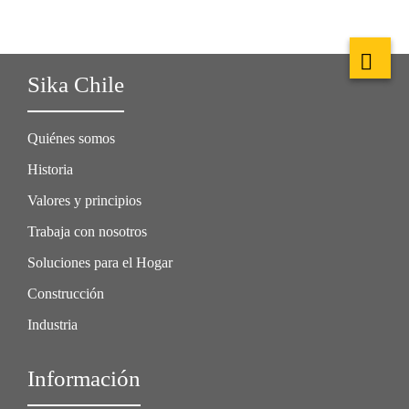
Sika Chile
Quiénes somos
Historia
Valores y principios
Trabaja con nosotros
Soluciones para el Hogar
Construcción
Industria
Información