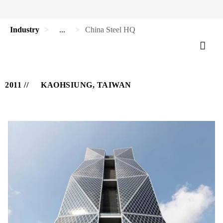
Industry
...
China Steel HQ
2011
KAOHSIUNG, TAIWAN