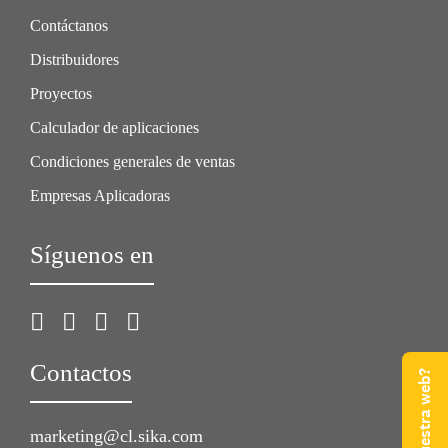
Contáctanos
Distribuidores
Proyectos
Calculador de aplicaciones
Condiciones generales de ventas
Empresas Aplicadoras
Síguenos en
Contactos
marketing@cl.sika.com