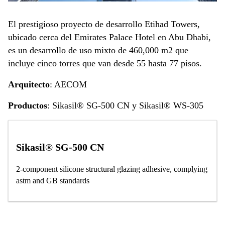
El prestigioso proyecto de desarrollo Etihad Towers,
ubicado cerca del Emirates Palace Hotel en Abu Dhabi,
es un desarrollo de uso mixto de 460,000 m2 que
incluye cinco torres que van desde 55 hasta 77 pisos.
Arquitecto
: AECOM
Productos
: Sikasil® SG-500 CN y Sikasil® WS-305
Sikasil® SG-500 CN
2-component silicone structural glazing adhesive, complying
astm and GB standards