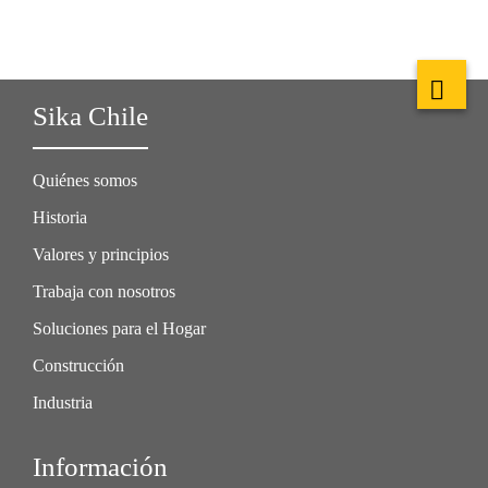
Sika Chile
Quiénes somos
Historia
Valores y principios
Trabaja con nosotros
Soluciones para el Hogar
Construcción
Industria
Información