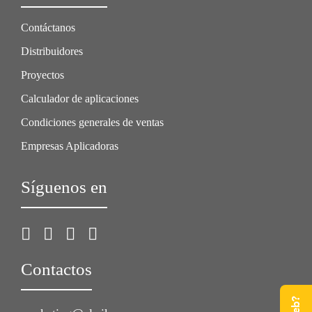
Contáctanos
Distribuidores
Proyectos
Calculador de aplicaciones
Condiciones generales de ventas
Empresas Aplicadoras
Síguenos en
Contactos