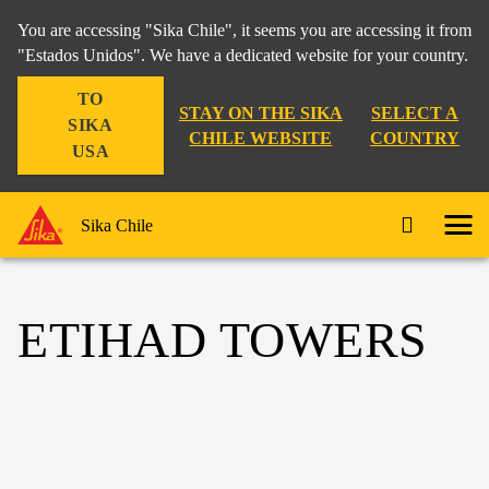
You are accessing "Sika Chile", it seems you are accessing it from
"Estados Unidos". We have a dedicated website for your country.
TO
STAY ON THE SIKA
SELECT A
SIKA
CHILE WEBSITE
COUNTRY
USA
Sika Chile
ETIHAD TOWERS