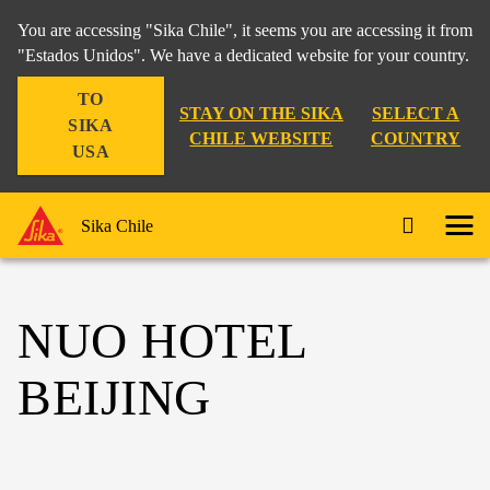
You are accessing "Sika Chile", it seems you are accessing it from
"Estados Unidos". We have a dedicated website for your country.
TO
STAY ON THE SIKA
SELECT A
SIKA
CHILE WEBSITE
COUNTRY
USA
Sika Chile
NUO HOTEL
BEIJING