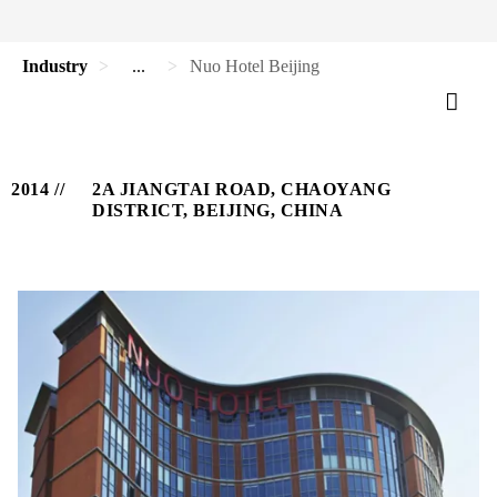
Industry
...
Nuo Hotel Beijing
2014
2A JIANGTAI ROAD, CHAOYANG
DISTRICT, BEIJING, CHINA