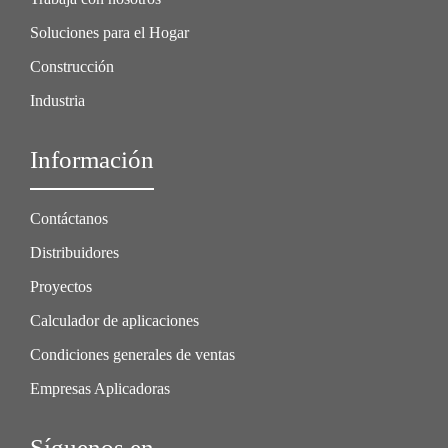
Soluciones para el Hogar
Construcción
Industria
Información
Contáctanos
Distribuidores
Proyectos
Calculador de aplicaciones
Condiciones generales de ventas
Empresas Aplicadoras
Síguenos en