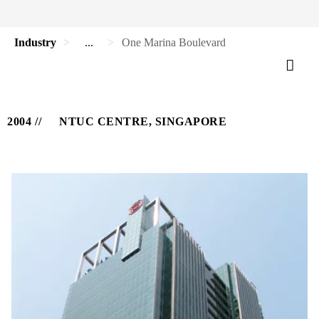
Industry
...
One Marina Boulevard
2004
NTUC CENTRE, SINGAPORE