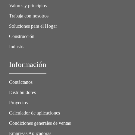
Valores y principios
Trabaja con nosotros
Soluciones para el Hogar
Construcción
Industria
Información
Contáctanos
Distribuidores
Proyectos
Calculador de aplicaciones
Condiciones generales de ventas
Empresas Aplicadoras