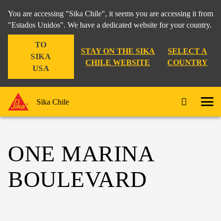
You are accessing "Sika Chile", it seems you are accessing it from
"Estados Unidos". We have a dedicated website for your country.
TO
STAY ON THE SIKA
SELECT A
SIKA
CHILE WEBSITE
COUNTRY
USA
Sika Chile
ONE MARINA
BOULEVARD