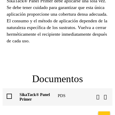
SikaTack® Panel Primer debe aplicarse una sola vez.
Se debe tener cuidado para garantizar que esta única
aplicación proporcione una cobertura densa adecuada.
El consumo y el método de aplicación dependen de la
naturaleza específica de los sustratos. Vuelva a cerrar
herméticamente el recipiente inmediatamente después
de cada uso.
Documentos
SikaTack® Panel
PDS
Primer