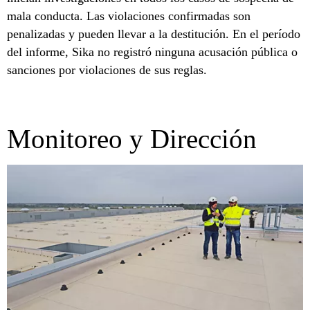
mala conducta. Las violaciones confirmadas son
penalizadas y pueden llevar a la destitución. En el período
del informe, Sika no registró ninguna acusación pública o
sanciones por violaciones de sus reglas.
Monitoreo y Dirección