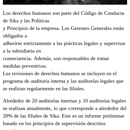
Los derechos humanos son parte del Código de Conducta
de Sika y las Políticas
y Principios de la empresa. Los Gerentes Generales están
obligados a
adherirse estrictamente a las prácticas legales y supervisar
a la subsidiaria en
consecuencia. Además, son responsables de tomar
medidas preventivas.
Las revisiones de derechos humanos se incluyen en el
programa de auditoría interna y las auditorías legales que
se realizan regularmente en las filiales.
Alrededor de 20 auditorías internas y 10 auditorías legales
se realizan anualmente, lo que corresponde a alrededor del
20% de las filiales de Sika. Este es un informe preliminar
basado en los principios de supervisión descritos