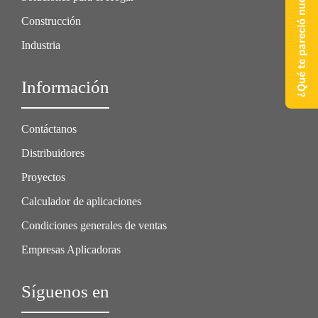
¿Qué te pareció nuestra web?
Construcción
Industria
Información
Contáctanos
Distribuidores
Proyectos
Calculador de aplicaciones
Condiciones generales de ventas
Empresas Aplicadoras
Síguenos en