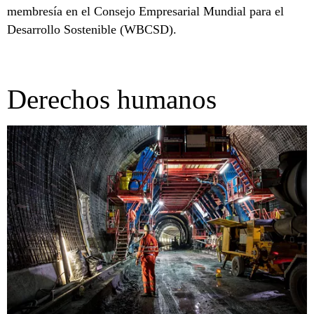
membresía en el Consejo Empresarial Mundial para el
Desarrollo Sostenible (WBCSD).
Derechos humanos