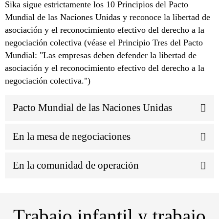
Sika sigue estrictamente los 10 Principios del Pacto
Mundial de las Naciones Unidas y reconoce la libertad de
asociación y el reconocimiento efectivo del derecho a la
negociación colectiva (véase el Principio Tres del Pacto
Mundial: "Las empresas deben defender la libertad de
asociación y el reconocimiento efectivo del derecho a la
negociación colectiva.")
Pacto Mundial de las Naciones Unidas
En la mesa de negociaciones
En la comunidad de operación
Trabajo infantil y trabajo