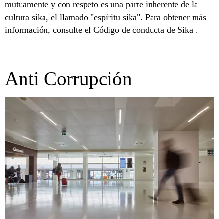
mutuamente y con respeto es una parte inherente de la
cultura sika, el llamado "espíritu sika". Para obtener más
información, consulte el Código de conducta de Sika .
Anti Corrupción