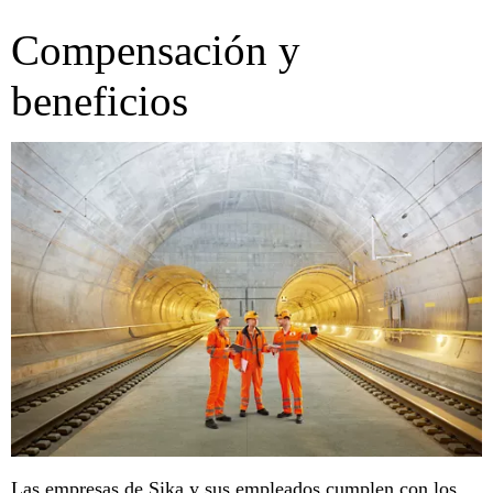
Compensación y
beneficios
Las empresas de Sika y sus empleados cumplen con los