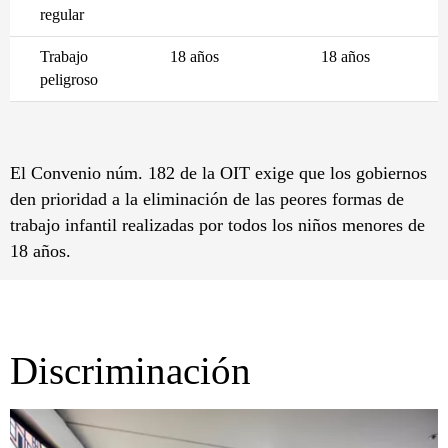
regular
Trabajo
18 años
18 años
peligroso
El Convenio núm. 182 de la OIT exige que los gobiernos
den prioridad a la eliminación de las peores formas de
trabajo infantil realizadas por todos los niños menores de
18 años.
Discriminación