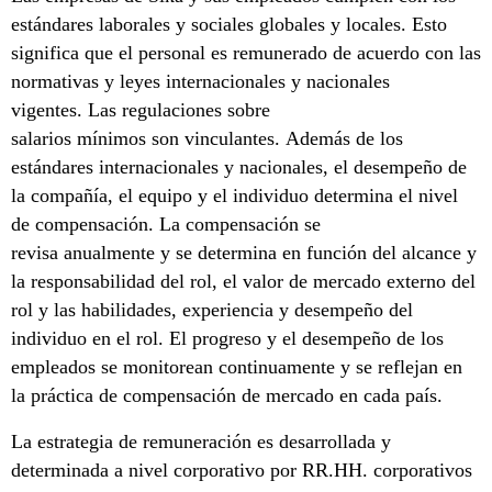
estándares laborales y sociales globales y locales. Esto
significa que el personal es remunerado de acuerdo con las
normativas y leyes internacionales y nacionales
vigentes. Las regulaciones sobre
salarios mínimos son vinculantes. Además de los
estándares internacionales y nacionales, el desempeño de
la compañía, el equipo y el individuo determina el nivel
de compensación. La compensación se
revisa anualmente y se determina en función del alcance y
la responsabilidad del rol, el valor de mercado externo del
rol y las habilidades, experiencia y desempeño del
individuo en el rol. El progreso y el desempeño de los
empleados se monitorean continuamente y se reflejan en
la práctica de compensación de mercado en cada país.
La estrategia de remuneración es desarrollada y
determinada a nivel corporativo por RR.HH. corporativos