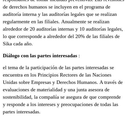
de derechos humanos se incluyen en el programa de
auditoría interna y las auditorías legales que se realizan
regularmente en las filiales. Anualmente se realizan
alrededor de 20 auditorías internas y 10 auditorías legales,
lo que corresponde a alrededor del 20% de las filiales de
Sika cada año.
Diálogo con las partes interesadas
:
el tema de la participación de las partes interesadas se
encuentra en los Principios Rectores de las Naciones
Unidas sobre Empresas y Derechos Humanos. A través de
evaluaciones de materialidad y una junta asesora de
sostenibilidad, la compañía se asegura de que comprende
y responde a los intereses y preocupaciones de todas las
partes interesadas.