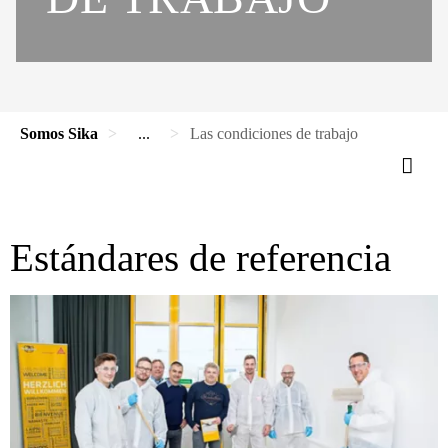
Somos Sika
...
Las condiciones de trabajo
Estándares de referencia