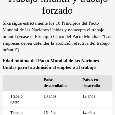
forzado
Sika sigue estrictamente los 10 Principios del Pacto
Mundial de las Naciones Unidas y no acepta el trabajo
infantil (véase el Principio Cinco del Pacto Mundial: "Las
empresas deben defender la abolición efectiva del trabajo
infantil").
Edad mínima del Pacto Mundial de las Naciones
Unidas para la admisión al empleo o al trabajo
Países
Países en
desarrollados
desarrollo
Trabajo
13 años
12 años
ligero
Trabajo
15 años
14 años