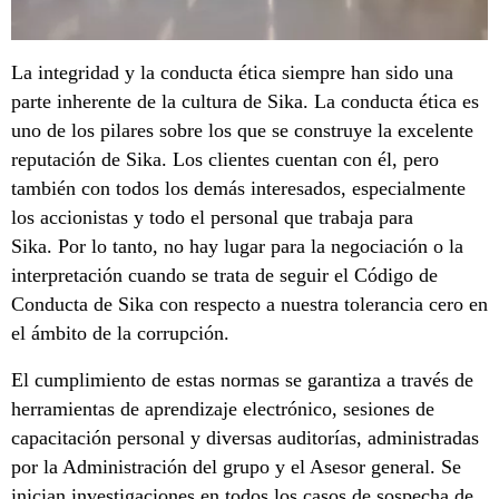
La integridad y la conducta ética siempre han sido una
parte inherente de la cultura de Sika. La conducta ética es
uno de los pilares sobre los que se construye la excelente
reputación de Sika. Los clientes cuentan con él, pero
también con todos los demás interesados, especialmente
los accionistas y todo el personal que trabaja para
Sika. Por lo tanto, no hay lugar para la negociación o la
interpretación cuando se trata de seguir el Código de
Conducta de Sika con respecto a nuestra tolerancia cero en
el ámbito de la corrupción.
El cumplimiento de estas normas se garantiza a través de
herramientas de aprendizaje electrónico, sesiones de
capacitación personal y diversas auditorías, administradas
por la Administración del grupo y el Asesor general. Se
inician investigaciones en todos los casos de sospecha de