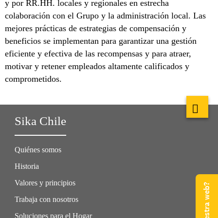
y por RR.HH. locales y regionales en estrecha
colaboración con el Grupo y la administración local. Las
mejores prácticas de estrategias de compensación y
beneficios se implementan para garantizar una gestión
eficiente y efectiva de las recompensas y para atraer,
motivar y retener empleados altamente calificados y
comprometidos.
Sika Chile
Quiénes somos
Historia
Valores y principios
Trabaja con nosotros
Soluciones para el Hogar