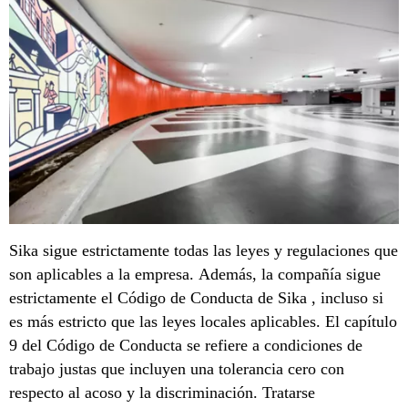
Sika sigue estrictamente todas las leyes y regulaciones que
son aplicables a la empresa. Además, la compañía sigue
estrictamente el Código de Conducta de Sika , incluso si
es más estricto que las leyes locales aplicables. El capítulo
9 del Código de Conducta se refiere a condiciones de
trabajo justas que incluyen una tolerancia cero con
respecto al acoso y la discriminación. Tratarse