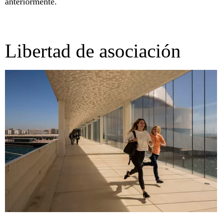
anteriormente.
Libertad de asociación