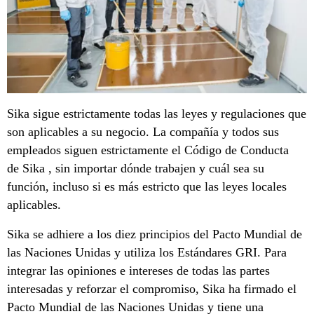
Sika sigue estrictamente todas las leyes y regulaciones que
son aplicables a su negocio. La compañía y todos sus
empleados siguen estrictamente el Código de Conducta
de Sika , sin importar dónde trabajen y cuál sea su
función, incluso si es más estricto que las leyes locales
aplicables.
Sika se adhiere a los diez principios del Pacto Mundial de
las Naciones Unidas y utiliza los Estándares GRI. Para
integrar las opiniones e intereses de todas las partes
interesadas y reforzar el compromiso, Sika ha firmado el
Pacto Mundial de las Naciones Unidas y tiene una