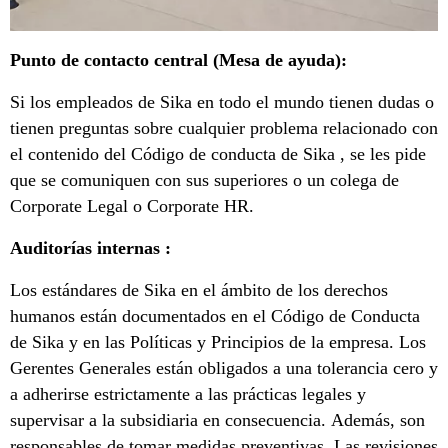
Punto de contacto central (Mesa de ayuda):
Si los empleados de Sika en todo el mundo tienen dudas o
tienen preguntas sobre cualquier problema relacionado con
el contenido del Código de conducta de Sika , se les pide
que se comuniquen con sus superiores o un colega de
Corporate Legal o Corporate HR.
Auditorías internas :
Los estándares de Sika en el ámbito de los derechos
humanos están documentados en el Código de Conducta
de Sika y en las Políticas y Principios de la empresa. Los
Gerentes Generales están obligados a una tolerancia cero y
a adherirse estrictamente a las prácticas legales y
supervisar a la subsidiaria en consecuencia. Además, son
responsables de tomar medidas preventivas. Las revisiones