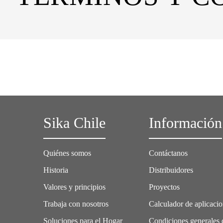
Sika Chile
Información
Quiénes somos
Contáctanos
Historia
Distribuidores
Valores y principios
Proyectos
Trabaja con nosotros
Calculador de aplicaci
Soluciones para el Hogar
Condiciones generales 