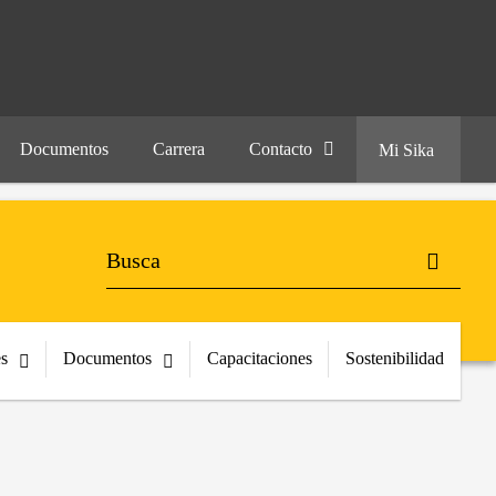
Documentos
Carrera
Contacto
Mi Sika
es
Documentos
Capacitaciones
Sostenibilidad