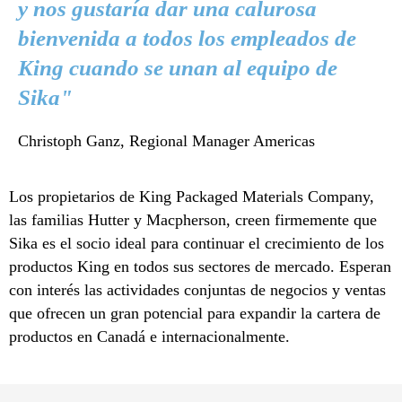
y nos gustaría dar una calurosa
bienvenida a todos los empleados de
King cuando se unan al equipo de
Sika"
Christoph Ganz, Regional Manager Americas
Los propietarios de King Packaged Materials Company,
las familias Hutter y Macpherson, creen firmemente que
Sika es el socio ideal para continuar el crecimiento de los
productos King en todos sus sectores de mercado. Esperan
con interés las actividades conjuntas de negocios y ventas
que ofrecen un gran potencial para expandir la cartera de
productos en Canadá e internacionalmente.