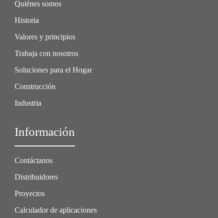
Quiénes somos
Historia
Valores y principios
Trabaja con nosotros
Soluciones para el Hogar
Construcción
Industria
Información
Contáctanos
Distribuidores
Proyectos
Calculador de aplicaciones