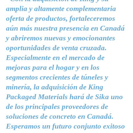
amplia y altamente complementaria
oferta de productos, fortaleceremos
aún más nuestra presencia en Canadá
y abriremos nuevas y emocionantes
oportunidades de venta cruzada.
Especialmente en el mercado de
mejoras para el hogar y en los
segmentos crecientes de túneles y
minería, la adquisición de King
Packaged Materials hará de Sika uno
de los principales proveedores de
soluciones de concreto en Canadá.
Esperamos un futuro conjunto exitoso