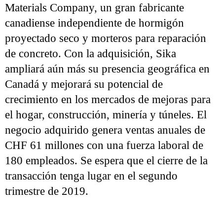
Materials Company, un gran fabricante
canadiense independiente de hormigón
proyectado seco y morteros para reparación
de concreto. Con la adquisición, Sika
ampliará aún más su presencia geográfica en
Canadá y mejorará su potencial de
crecimiento en los mercados de mejoras para
el hogar, construcción, minería y túneles. El
negocio adquirido genera ventas anuales de
CHF 61 millones con una fuerza laboral de
180 empleados. Se espera que el cierre de la
transacción tenga lugar en el segundo
trimestre de 2019.