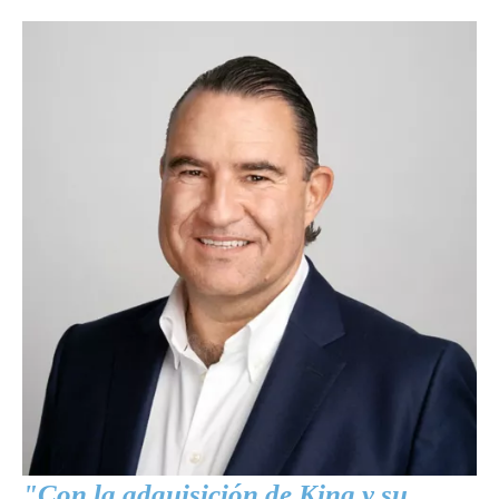
"Con la adquisición de King y su