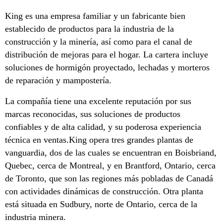
King es una empresa familiar y un fabricante bien
establecido de productos para la industria de la
construcción y la minería, así como para el canal de
distribución de mejoras para el hogar. La cartera incluye
soluciones de hormigón proyectado, lechadas y morteros
de reparación y mampostería.
La compañía tiene una excelente reputación por sus
marcas reconocidas, sus soluciones de productos
confiables y de alta calidad, y su poderosa experiencia
técnica en ventas.King opera tres grandes plantas de
vanguardia, dos de las cuales se encuentran en Boisbriand,
Quebec, cerca de Montreal, y en Brantford, Ontario, cerca
de Toronto, que son las regiones más pobladas de Canadá
con actividades dinámicas de construcción. Otra planta
está situada en Sudbury, norte de Ontario, cerca de la
industria minera.