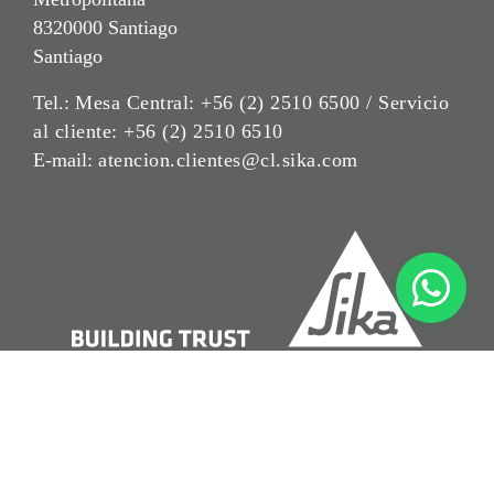
8320000 Santiago
Santiago
Tel.:
Mesa Central: +56 (2) 2510 6500 / Servicio
al cliente: +56 (2) 2510 6510
E-mail:
atencion.clientes@cl.sika.com
Aviso Legal