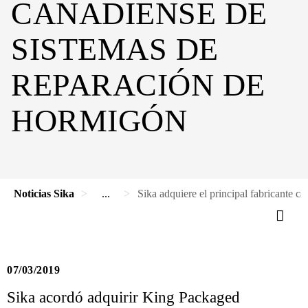
CANADIENSE DE
SISTEMAS DE
REPARACIÓN DE
HORMIGÓN
Noticias Sika
...
Sika adquiere el principal fabricante 
07/03/2019
Sika acordó adquirir King Packaged