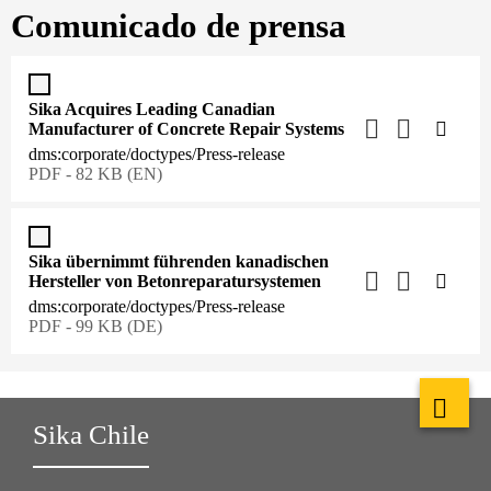
Comunicado de prensa
Sika Acquires Leading Canadian
Manufacturer of Concrete Repair Systems
dms:corporate/doctypes/Press-release
PDF - 82 KB (EN)
Sika übernimmt führenden kanadischen
Hersteller von Betonreparatursystemen
dms:corporate/doctypes/Press-release
PDF - 99 KB (DE)
Sika Chile