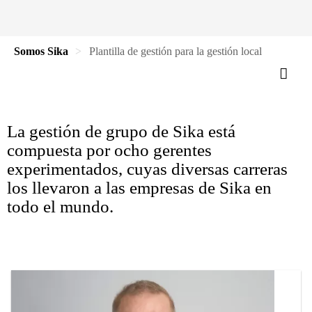
Somos Sika
Plantilla de gestión para la gestión local
La gestión de grupo de Sika está
compuesta por ocho gerentes
experimentados, cuyas diversas carreras
los llevaron a las empresas de Sika en
todo el mundo.