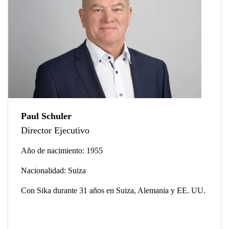
Paul Schuler
Director Ejecutivo
Año de nacimiento: 1955
Nacionalidad: Suiza
Con Sika durante 31 años en Suiza, Alemania y EE. UU.