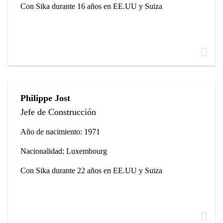
Con Sika durante 16 años en EE.UU y Suiza
Philippe Jost
Jefe de Construcción
Año de nacimiento: 1971
Nacionalidad: Luxembourg
Con Sika durante 22 años en EE.UU y Suiza