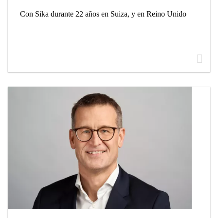
Con Sika durante 22 años en Suiza, y en Reino Unido