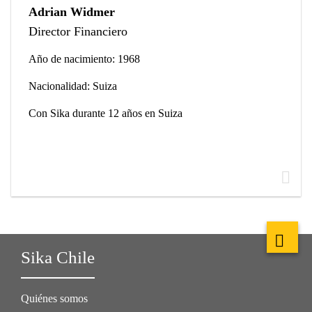
Adrian Widmer
Director Financiero
Año de nacimiento: 1968
Nacionalidad: Suiza
Con Sika durante 12 años en Suiza
Sika Chile
Quiénes somos