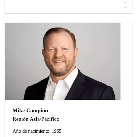
Mike Campion
Región Asia/Pacífico
Año de nacimiento: 1965