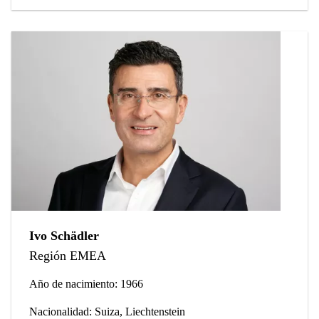
Ivo Schädler
Región EMEA
Año de nacimiento: 1966
Nacionalidad: Suiza, Liechtenstein