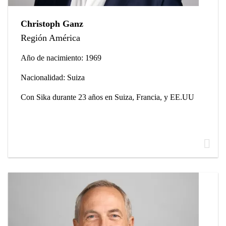
Christoph Ganz
Región América
Año de nacimiento: 1969
Nacionalidad: Suiza
Con Sika durante 23 años en Suiza, Francia, y EE.UU