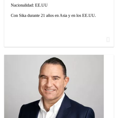
Nacionalidad: EE.UU
Con Sika durante 21 años en Asia y en los EE.UU.