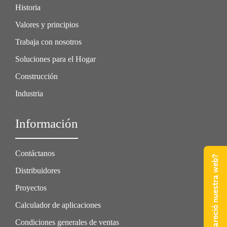
Historia
Valores y principios
Trabaja con nosotros
Soluciones para el Hogar
Construcción
Industria
Información
Contáctanos
¿Qué te pareció nuestra web?
Distribuidores
Proyectos
Calculador de aplicaciones
Condiciones generales de ventas