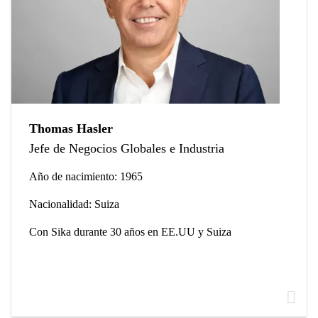
Thomas Hasler
Jefe de Negocios Globales e Industria
Año de nacimiento: 1965
Nacionalidad: Suiza
Con Sika durante 30 años en EE.UU y Suiza