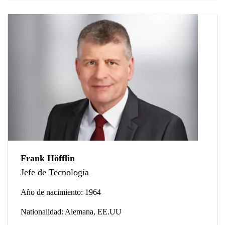
Frank Höfflin
Jefe de Tecnología
Año de nacimiento: 1964
Nationalidad: Alemana, EE.UU