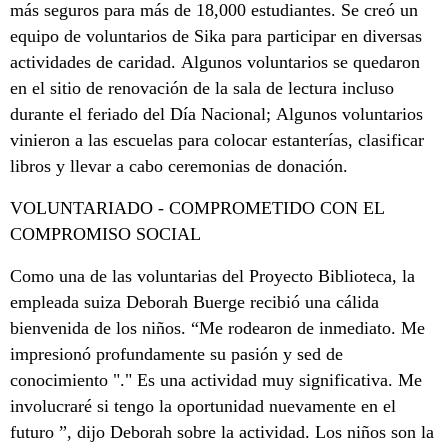
más seguros para más de 18,000 estudiantes. Se creó un
equipo de voluntarios de Sika para participar en diversas
actividades de caridad. Algunos voluntarios se quedaron
en el sitio de renovación de la sala de lectura incluso
durante el feriado del Día Nacional; Algunos voluntarios
vinieron a las escuelas para colocar estanterías, clasificar
libros y llevar a cabo ceremonias de donación.
VOLUNTARIADO - COMPROMETIDO CON EL
COMPROMISO SOCIAL
Como una de las voluntarias del Proyecto Biblioteca, la
empleada suiza Deborah Buerge recibió una cálida
bienvenida de los niños. “Me rodearon de inmediato. Me
impresionó profundamente su pasión y sed de
conocimiento "." Es una actividad muy significativa. Me
involucraré si tengo la oportunidad nuevamente en el
futuro ”, dijo Deborah sobre la actividad. Los niños son la