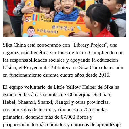
Sika China está cooperando con "Library Project", una
organización benéfica sin fines de lucro. Cumpliendo con
las responsabilidades sociales y apoyando la educación
básica, el Proyecto de Biblioteca de Sika China ha estado
en funcionamiento durante cuatro años desde 2015.
El equipo voluntario de Little Yellow Helper de Sika ha
estado en las áreas remotas de Chongqing, Sichuan,
Hebei, Shaanxi, Shanxi, Jiangxi y otras provincias,
creando salas de lectura y rincones en 73 escuelas
primarias, donando más de 67,000 libros y
proporcionando más cómodos y entornos de aprendizaje