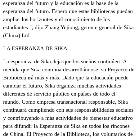
esperanza del futuro y la educación es la base de la
esperanza del futuro. Espero que estas bibliotecas puedan
ampliar los horizontes y el conocimiento de los
estudiantes ", dijo Zhang Yejiong, gerente general de Sika
(China) Ltd.
LA ESPERANZA DE SIKA
La esperanza de Sika deja que los sueños continúen. A
medida que Sika continúa desarrollándose, su Proyecto de
Biblioteca irá más y más. Dado que la educación puede
cambiar el futuro, Sika organiza muchas actividades
diferentes de servicio público en países de todo el
mundo. Como empresa transnacional responsable, Sika
continuará cumpliendo con sus responsabilidades sociales
y contribuyendo a más actividades de bienestar educativo
para difundir la Esperanza de Sika en todos los rincones
de China. El Proyecto de la Biblioteca, los voluntarios de