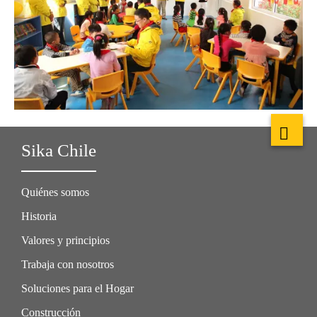
Sika Chile
Quiénes somos
Historia
Valores y principios
Trabaja con nosotros
Soluciones para el Hogar
Construcción