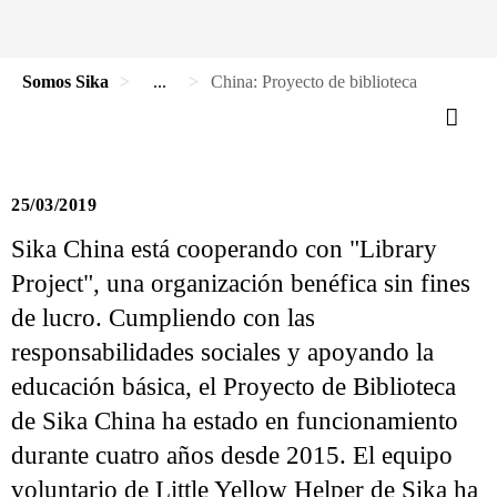
Somos Sika
...
China: Proyecto de biblioteca
25/03/2019
Sika China está cooperando con "Library
Project", una organización benéfica sin fines
de lucro. Cumpliendo con las
responsabilidades sociales y apoyando la
educación básica, el Proyecto de Biblioteca
de Sika China ha estado en funcionamiento
durante cuatro años desde 2015. El equipo
voluntario de Little Yellow Helper de Sika ha