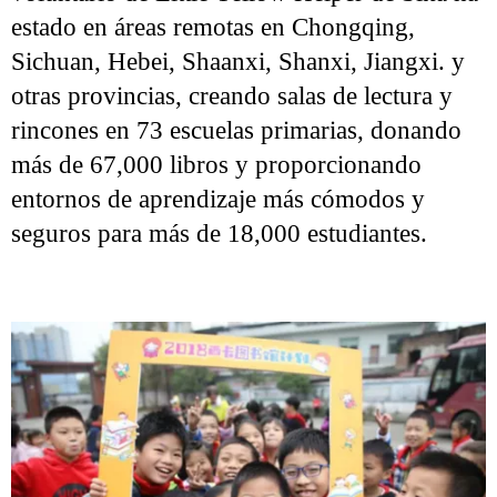
estado en áreas remotas en Chongqing,
Sichuan, Hebei, Shaanxi, Shanxi, Jiangxi. y
otras provincias, creando salas de lectura y
rincones en 73 escuelas primarias, donando
más de 67,000 libros y proporcionando
entornos de aprendizaje más cómodos y
seguros para más de 18,000 estudiantes.