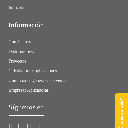
Industria
Información
Contáctanos
Distribuidores
Proyectos
Calculador de aplicaciones
Condiciones generales de ventas
Empresas Aplicadoras
Síguenos en