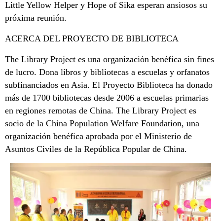
Little Yellow Helper y Hope of Sika esperan ansiosos su
próxima reunión.
ACERCA DEL PROYECTO DE BIBLIOTECA
The Library Project es una organización benéfica sin fines
de lucro. Dona libros y bibliotecas a escuelas y orfanatos
subfinanciados en Asia. El Proyecto Biblioteca ha donado
más de 1700 bibliotecas desde 2006 a escuelas primarias
en regiones remotas de China. The Library Project es
socio de la China Population Welfare Foundation, una
organización benéfica aprobada por el Ministerio de
Asuntos Civiles de la República Popular de China.