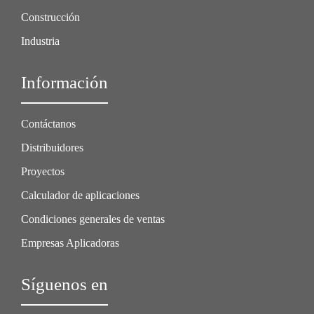
Construcción
Industria
Información
Contáctanos
Distribuidores
Proyectos
Calculador de aplicaciones
Condiciones generales de ventas
Empresas Aplicadoras
Síguenos en