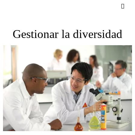
Gestionar la diversidad