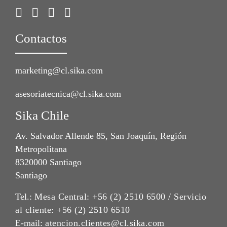
Contactos
marketing@cl.sika.com
asesoriatecnica@cl.sika.com
Sika Chile
Av. Salvador Allende 85, San Joaquín, Región
Metropolitana
8320000 Santiago
Santiago
Tel.:
Mesa Central: +56 (2) 2510 6500 / Servicio
al cliente: +56 (2) 2510 6510
E-mail:
atencion.clientes@cl.sika.com