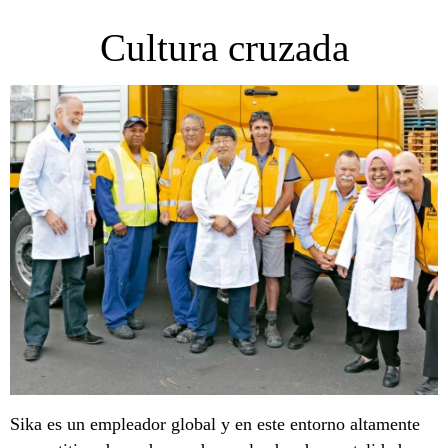
Cultura cruzada
Sika es un empleador global y en este entorno altamente