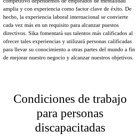
competitivo dependemos de empleados de mentalidad
amplia y con experiencia como factor clave de éxito. De
hecho, la experiencia laboral internacional se convierte
cada vez más en un requisito para alcanzar puestos
directivos. Sika fomentará sus talentos más calificados al
ofrecer tales experiencias y utilizará personas calificadas
para llevar su conocimiento a otras partes del mundo a fin
de mejorar nuestro negocio y alcanzar nuestros objetivos.
Condiciones de trabajo
para personas
discapacitadas