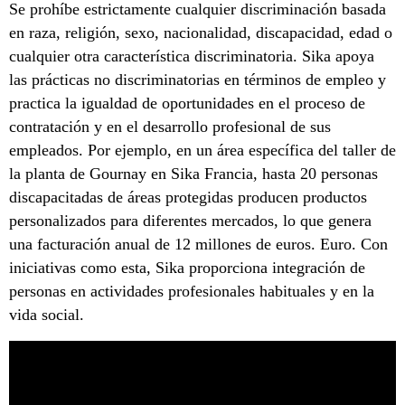
Se prohíbe estrictamente cualquier discriminación basada
en raza, religión, sexo, nacionalidad, discapacidad, edad o
cualquier otra característica discriminatoria. Sika apoya
las prácticas no discriminatorias en términos de empleo y
practica la igualdad de oportunidades en el proceso de
contratación y en el desarrollo profesional de sus
empleados. Por ejemplo, en un área específica del taller de
la planta de Gournay en Sika Francia, hasta 20 personas
discapacitadas de áreas protegidas producen productos
personalizados para diferentes mercados, lo que genera
una facturación anual de 12 millones de euros. Euro. Con
iniciativas como esta, Sika proporciona integración de
personas en actividades profesionales habituales y en la
vida social.