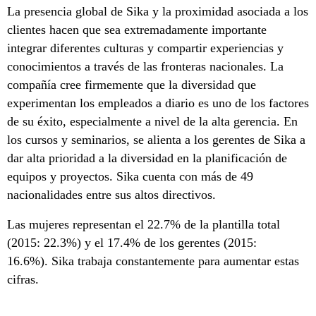
La presencia global de Sika y la proximidad asociada a los
clientes hacen que sea extremadamente importante
integrar diferentes culturas y compartir experiencias y
conocimientos a través de las fronteras nacionales. La
compañía cree firmemente que la diversidad que
experimentan los empleados a diario es uno de los factores
de su éxito, especialmente a nivel de la alta gerencia. En
los cursos y seminarios, se alienta a los gerentes de Sika a
dar alta prioridad a la diversidad en la planificación de
equipos y proyectos. Sika cuenta con más de 49
nacionalidades entre sus altos directivos.
Las mujeres representan el 22.7% de la plantilla total
(2015: 22.3%) y el 17.4% de los gerentes (2015:
16.6%). Sika trabaja constantemente para aumentar estas
cifras.