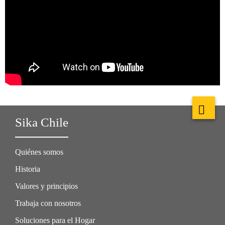
Sika Chile
Quiénes somos
Historia
Valores y principios
Trabaja con nosotros
Soluciones para el Hogar