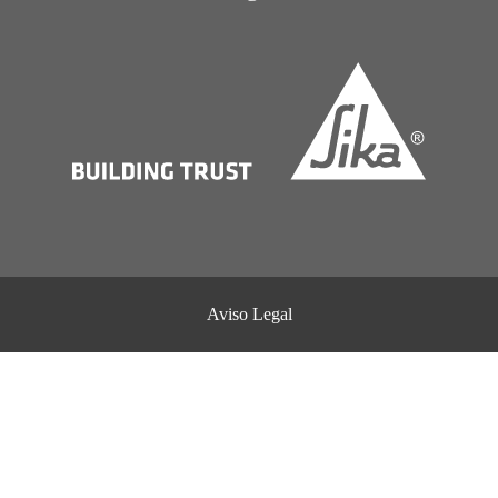
Aviso Legal