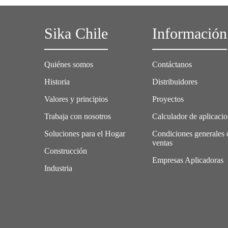
Sika Chile
Información
Quiénes somos
Contáctanos
Historia
Distribuidores
Valores y principios
Proyectos
Trabaja con nosotros
Calculador de aplicaci
Soluciones para el Hogar
Condiciones generales 
ventas
Construcción
Empresas Aplicadoras
Industria