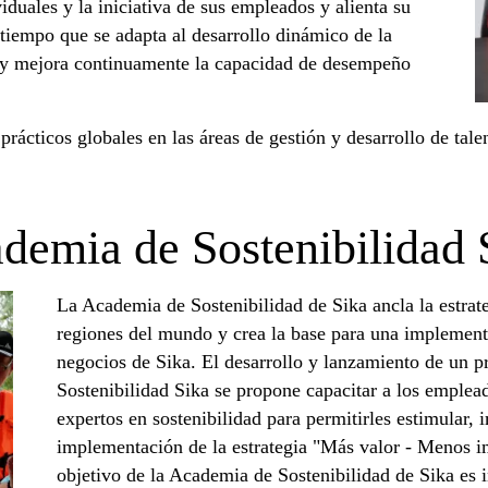
duales y la iniciativa de sus empleados y alienta su
iempo que se adapta al desarrollo dinámico de la
 y mejora continuamente la capacidad de desempeño
prácticos globales en las áreas de gestión y desarrollo de tal
demia de Sostenibilidad 
La Academia de Sostenibilidad de Sika ancla la estrate
regiones del mundo y crea la base para una implementa
negocios de Sika. El desarrollo y lanzamiento de un 
Sostenibilidad Sika se propone capacitar a los emplead
expertos en sostenibilidad para permitirles estimular, 
implementación de la estrategia "Más valor - Menos im
objetivo de la Academia de Sostenibilidad de Sika es i