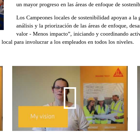
un mayor progreso en las áreas de enfoque de sostenib
Los Campeones locales de sostenibilidad apoyan a la g
análisis y la priorización de las áreas de enfoque, de
valor - Menos impacto”, iniciando y coordinando acti
 local para involucrar a los empleados en todos los niveles.