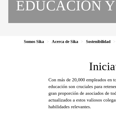
EDUCACIÓN Y
Somos Sika
Acerca de Sika
Sostenibilidad
Inicia
Con más de 20,000 empleados en tod
educación son cruciales para retene
gran proporción de asociados de tod
actualizados a estos valiosos colega
habilidades relevantes.