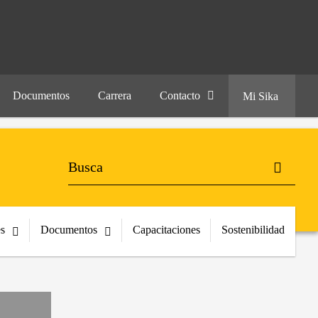
Documentos
Carrera
Contacto
Mi Sika
es
Documentos
Capacitaciones
Sostenibilidad