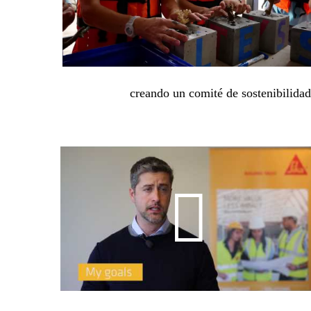
creando un comité de sostenibilidad