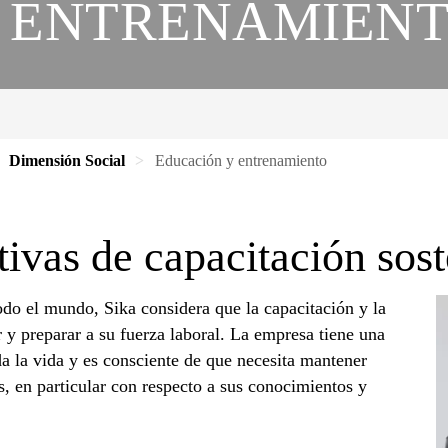
 ENTRENAMIEN
Dimensión Social
Educación y entrenamiento
tivas de capacitación sos
o el mundo, Sika considera que la capacitación y la
r y preparar a su fuerza laboral. La empresa tiene una
a la vida y es consciente de que necesita mantener
s, en particular con respecto a sus conocimientos y