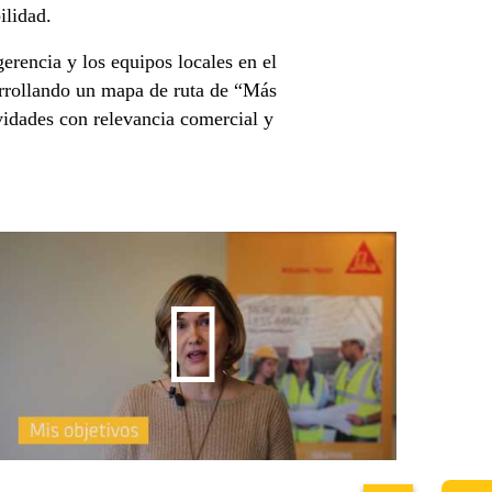
ilidad.
erencia y los equipos locales en el
sarrollando un mapa de ruta de “Más
vidades con relevancia comercial y