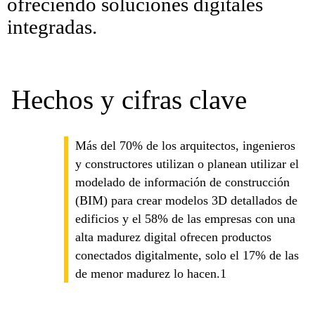
ofreciendo soluciones digitales
integradas.
Hechos y cifras clave
Más del 70% de los arquitectos, ingenieros
y constructores utilizan o planean utilizar el
modelado de información de construcción
(BIM) para crear modelos 3D detallados de
edificios y el 58% de las empresas con una
alta madurez digital ofrecen productos
conectados digitalmente, solo el 17% de las
de menor madurez lo hacen.1