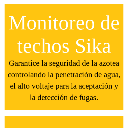
Monitoreo de
techos Sika
Garantice la seguridad de la azotea
controlando la penetración de agua,
el alto voltaje para la aceptación y
la detección de fugas.