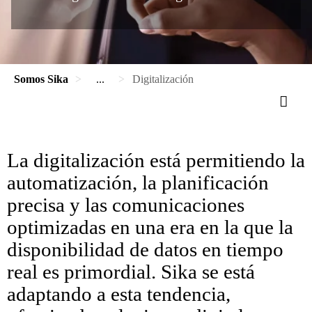
Somos Sika
...
Digitalización
La digitalización está permitiendo la
automatización, la planificación
precisa y las comunicaciones
optimizadas en una era en la que la
disponibilidad de datos en tiempo
real es primordial. Sika se está
adaptando a esta tendencia,