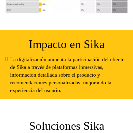
Impacto en Sika
La digitalización aumenta la participación del cliente
de Sika a través de plataformas inmersivas,
información detallada sobre el producto y
recomendaciones personalizadas, mejorando la
experiencia del usuario.
Soluciones Sika