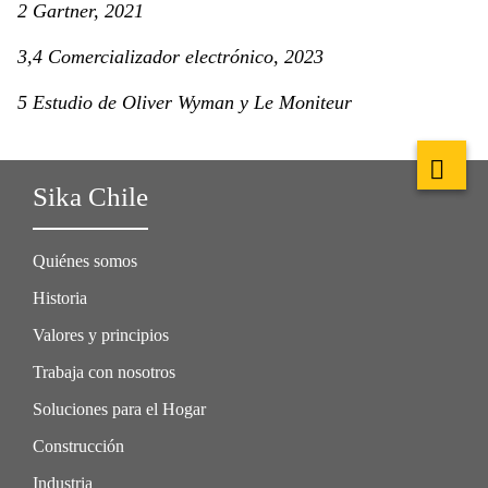
2 Gartner, 2021
3,4 Comercializador electrónico, 2023
5 Estudio de Oliver Wyman y Le Moniteur
Sika Chile
Quiénes somos
Historia
Valores y principios
Trabaja con nosotros
Soluciones para el Hogar
Construcción
Industria