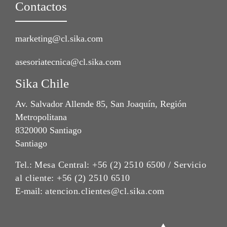
Contactos
marketing@cl.sika.com
asesoriatecnica@cl.sika.com
Sika Chile
Av. Salvador Allende 85, San Joaquín, Región
Metropolitana
8320000 Santiago
Santiago
Tel.:
Mesa Central: +56 (2) 2510 6500 / Servicio
al cliente: +56 (2) 2510 6510
E-mail:
atencion.clientes@cl.sika.com