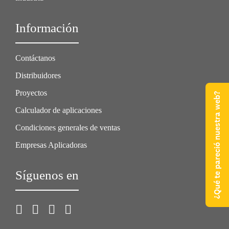
Información
Contáctanos
Distribuidores
Proyectos
¿Qué te pareció nuestra web?
Calculador de aplicaciones
Condiciones generales de ventas
Empresas Aplicadoras
Síguenos en