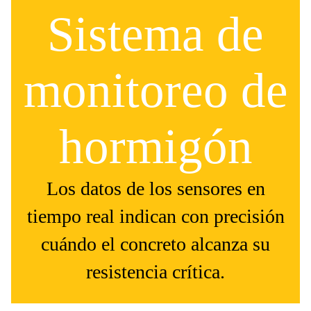
Sistema de
monitoreo de
hormigón
Los datos de los sensores en
tiempo real indican con precisión
cuándo el concreto alcanza su
resistencia crítica.