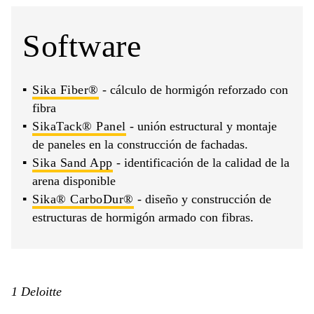
Software
Sika Fiber®
- cálculo de hormigón reforzado con
fibra
SikaTack® Panel
- unión estructural y montaje
de paneles en la construcción de fachadas.
Sika Sand App
- identificación de la calidad de la
arena disponible
Sika® CarboDur®
- diseño y construcción de
estructuras de hormigón armado con fibras.
1 Deloitte