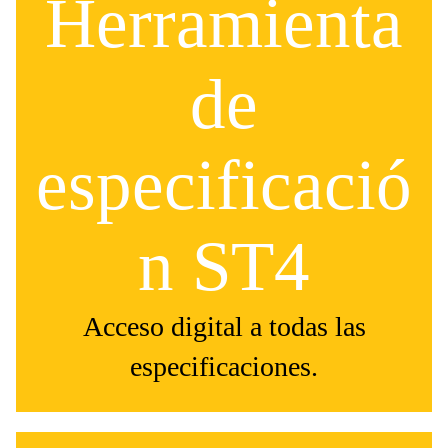
Herramienta
de
especificació
n ST4
Acceso digital a todas las
especificaciones.