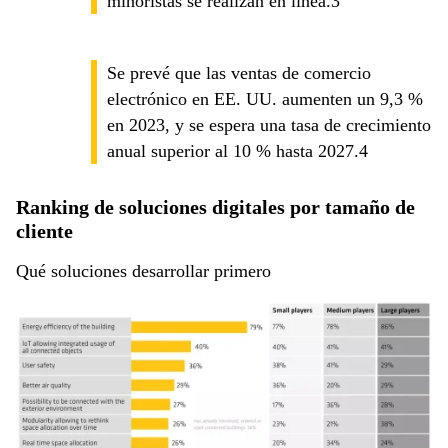
minoristas se realizan en línea.3
Se prevé que las ventas de comercio
electrónico en EE. UU. aumenten un 9,3 %
en 2023, y se espera una tasa de crecimiento
anual superior al 10 % hasta 2027.4
Ranking de soluciones digitales por tamaño de
cliente
Qué soluciones desarrollar primero