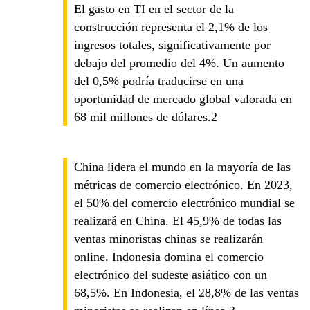
El gasto en TI en el sector de la
construcción representa el 2,1% de los
ingresos totales, significativamente por
debajo del promedio del 4%. Un aumento
del 0,5% podría traducirse en una
oportunidad de mercado global valorada en
68 mil millones de dólares.2
China lidera el mundo en la mayoría de las
métricas de comercio electrónico. En 2023,
el 50% del comercio electrónico mundial se
realizará en China. El 45,9% de todas las
ventas minoristas chinas se realizarán
online. Indonesia domina el comercio
electrónico del sudeste asiático con un
68,5%. En Indonesia, el 28,8% de las ventas