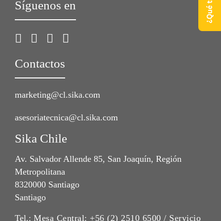
Síguenos en
Contactos
marketing@cl.sika.com
asesoriatecnica@cl.sika.com
Sika Chile
Av. Salvador Allende 85, San Joaquín, Región
Metropolitana
8320000 Santiago
Santiago
Tel.:
Mesa Central: +56 (2) 2510 6500 / Servicio