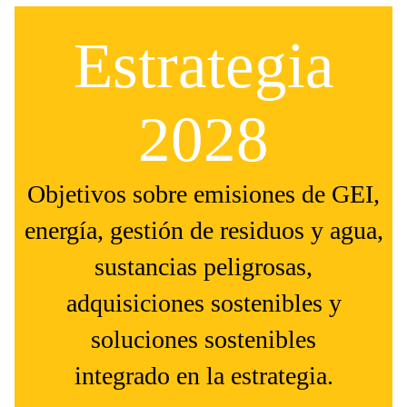
Estrategia
2028
Objetivos sobre emisiones de GEI,
energía, gestión de residuos y agua,
sustancias peligrosas,
adquisiciones sostenibles y
soluciones sostenibles
integrado en la estrategia.