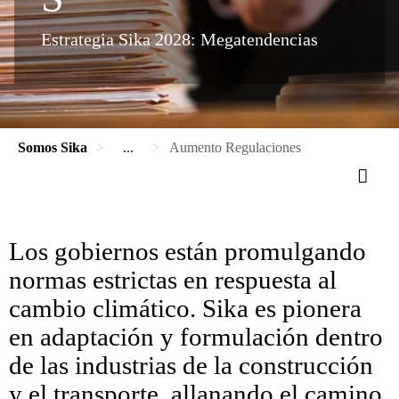
Estrategia Sika 2028: Megatendencias
Somos Sika
...
Aumento Regulaciones
Los gobiernos están promulgando
normas estrictas en respuesta al
cambio climático. Sika es pionera
en adaptación y formulación dentro
de las industrias de la construcción
y el transporte, allanando el camino