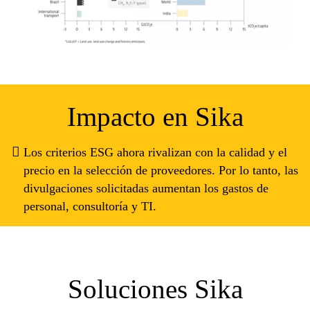
Impacto en Sika
Los criterios ESG ahora rivalizan con la calidad y el
precio en la selección de proveedores. Por lo tanto, las
divulgaciones solicitadas aumentan los gastos de
personal, consultoría y TI.
Soluciones Sika