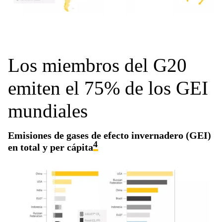
Los miembros del G20
emiten el 75% de los GEI
mundiales
Emisiones de gases de efecto invernadero (GEI)
4
en total y per cápita