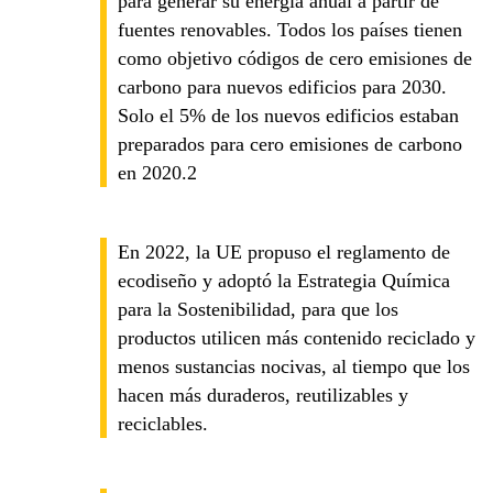
para generar su energía anual a partir de
fuentes renovables. Todos los países tienen
como objetivo códigos de cero emisiones de
carbono para nuevos edificios para 2030.
Solo el 5% de los nuevos edificios estaban
preparados para cero emisiones de carbono
en 2020.2
En 2022, la UE propuso el reglamento de
ecodiseño y adoptó la Estrategia Química
para la Sostenibilidad, para que los
productos utilicen más contenido reciclado y
menos sustancias nocivas, al tiempo que los
hacen más duraderos, reutilizables y
reciclables.