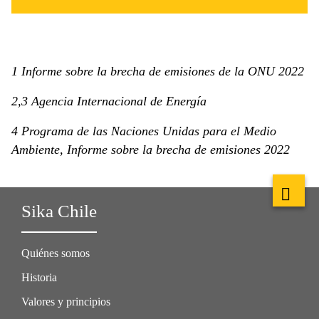
1 Informe sobre la brecha de emisiones de la ONU 2022
2,3 Agencia Internacional de Energía
4 Programa de las Naciones Unidas para el Medio
Ambiente, Informe sobre la brecha de emisiones 2022
Sika Chile
Quiénes somos
Historia
Valores y principios