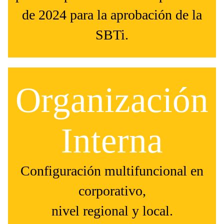
de 2024 para la aprobación de la
SBTi.
Organización
Interna
Configuración multifuncional en
corporativo,
nivel regional y local.