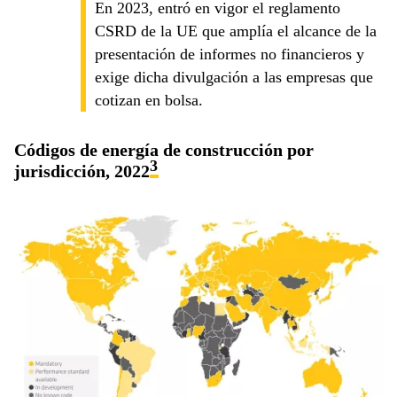
En 2023, entró en vigor el reglamento
CSRD de la UE que amplía el alcance de la
presentación de informes no financieros y
exige dicha divulgación a las empresas que
cotizan en bolsa.
Códigos de energía de construcción por
3
jurisdicción, 2022