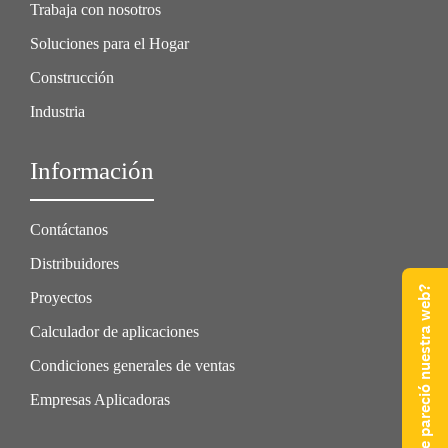
Trabaja con nosotros
Soluciones para el Hogar
Construcción
Industria
Información
Contáctanos
Distribuidores
¿Qué te pareció nuestra web?
Proyectos
Calculador de aplicaciones
Condiciones generales de ventas
Empresas Aplicadoras