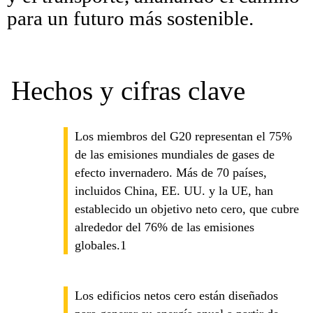
para un futuro más sostenible.
Hechos y cifras clave
Los miembros del G20 representan el 75%
de las emisiones mundiales de gases de
efecto invernadero. Más de 70 países,
incluidos China, EE. UU. y la UE, han
establecido un objetivo neto cero, que cubre
alrededor del 76% de las emisiones
globales.1
Los edificios netos cero están diseñados