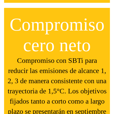
Compromiso
cero neto
Compromiso con SBTi para
reducir las emisiones de alcance 1,
2, 3 de manera consistente con una
trayectoria de 1,5°C. Los objetivos
fijados tanto a corto como a largo
plazo se presentarán en septiembre