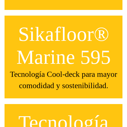
Sikafloor®
Marine 595
Tecnología Cool-deck para mayor
comodidad y sostenibilidad.
Tecnología