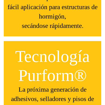
fácil aplicación para estructuras de
hormigón,
secándose rápidamente.
Tecnología
Purform®
La próxima generación de
adhesivos, selladores y pisos de