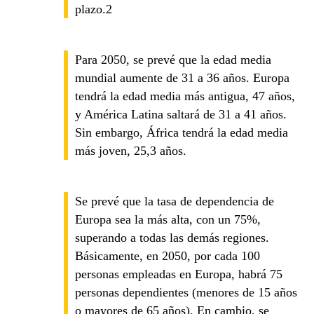
plazo.2
Para 2050, se prevé que la edad media
mundial aumente de 31 a 36 años. Europa
tendrá la edad media más antigua, 47 años,
y América Latina saltará de 31 a 41 años.
Sin embargo, África tendrá la edad media
más joven, 25,3 años.
Se prevé que la tasa de dependencia de
Europa sea la más alta, con un 75%,
superando a todas las demás regiones.
Básicamente, en 2050, por cada 100
personas empleadas en Europa, habrá 75
personas dependientes (menores de 15 años
o mayores de 65 años). En cambio, se