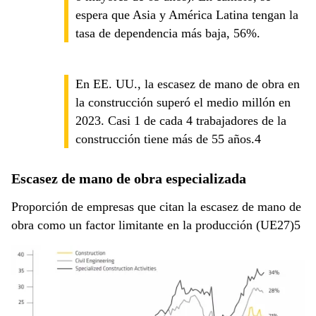
espera que Asia y América Latina tengan la
tasa de dependencia más baja, 56%.
En EE. UU., la escasez de mano de obra en
la construcción superó el medio millón en
2023. Casi 1 de cada 4 trabajadores de la
construcción tiene más de 55 años.4
Escasez de mano de obra especializada
Proporción de empresas que citan la escasez de mano de
obra como un factor limitante en la producción (UE27)5