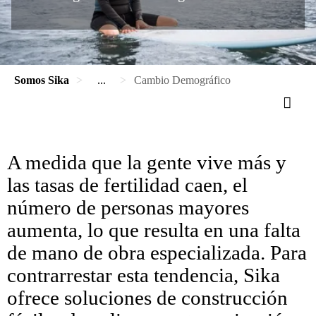
Somos Sika
...
Cambio Demográfico
A medida que la gente vive más y
las tasas de fertilidad caen, el
número de personas mayores
aumenta, lo que resulta en una falta
de mano de obra especializada. Para
contrarrestar esta tendencia, Sika
ofrece soluciones de construcción