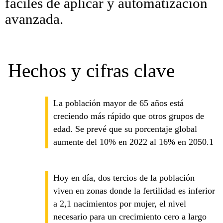
fáciles de aplicar y automatización
avanzada.
Hechos y cifras clave
La población mayor de 65 años está
creciendo más rápido que otros grupos de
edad. Se prevé que su porcentaje global
aumente del 10% en 2022 al 16% en 2050.1
Hoy en día, dos tercios de la población
viven en zonas donde la fertilidad es inferior
a 2,1 nacimientos por mujer, el nivel
necesario para un crecimiento cero a largo