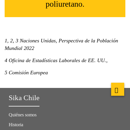
poliuretano.
1, 2, 3 Naciones Unidas, Perspectiva de la Población
Mundial 2022
4 Oficina de Estadísticas Laborales de EE. UU.,
5 Comisión Europea
Sika Chile
Quiénes somos
Historia