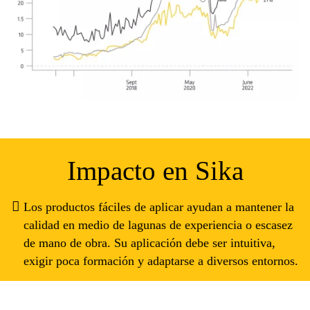
Impacto en Sika
Los productos fáciles de aplicar ayudan a mantener la
calidad en medio de lagunas de experiencia o escasez
de mano de obra. Su aplicación debe ser intuitiva,
exigir poca formación y adaptarse a diversos entornos.