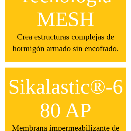
MESH
Crea estructuras complejas de
hormigón armado sin encofrado.
Sikalastic®-6
80 AP
Membrana impermeabilizante de