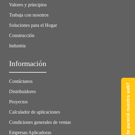
Valores y principios
Trabaja con nosotros
Soluciones para el Hogar
Construcción
Industria
Información
Contáctanos
¿Qué te pareció nuestra web?
Distribuidores
Proyectos
Calculador de aplicaciones
Condiciones generales de ventas
Empresas Aplicadoras