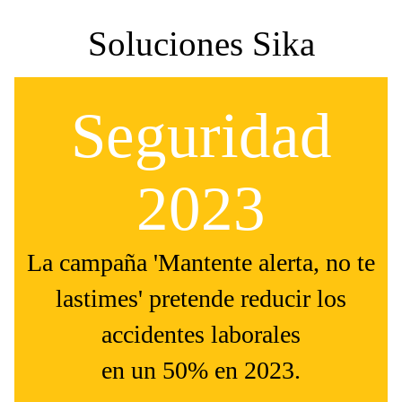
Soluciones Sika
Seguridad
2023
La campaña 'Mantente alerta, no te
lastimes' pretende reducir los
accidentes laborales
en un 50% en 2023.