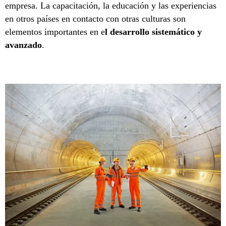
empresa. La capacitación, la educación y las experiencias
en otros países en contacto con otras culturas son
elementos importantes en e
l desarrollo sistemático y
avanzado
.