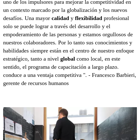
uno de los impulsores para mejorar la competitividad en
un contexto marcado por la globalización y los nuevos
desafíos. Una mayor
calidad
y
flexibilidad
profesional
solo se puede lograr a través del desarrollo y el
empoderamiento de las personas y estamos orgullosos de
nuestros colaboradores. Por lo tanto sus conocimientos y
habilidades siempre están en el centro de nuestro enfoque
estratégico, tanto a nivel
global
como local, en este
sentido, el programa de capacitación a largo plazo.
conduce a una ventaja competitiva ". - Francesco Barbieri,
gerente de recursos humanos