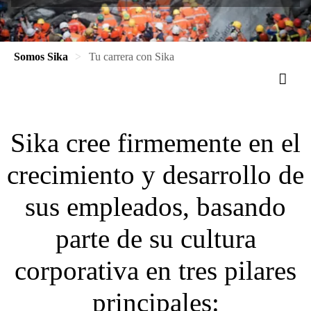
Somos Sika
Tu carrera con Sika
Sika cree firmemente en el
crecimiento y desarrollo de
sus empleados, basando
parte de su cultura
corporativa en tres pilares
principales: