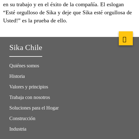
en su trabajo y en el éxito de la compañía. El eslogan
“Esté orgulloso de Sika y deje que Sika esté orgullosa de
Usted!” es la prueba de ello.
Sika Chile
Quiénes somos
Historia
Valores y principios
Trabaja con nosotros
Soluciones para el Hogar
Construcción
Industria