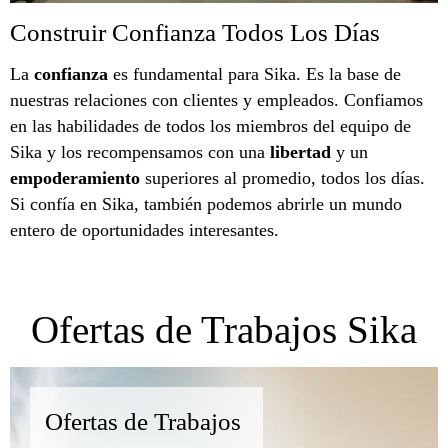
Construir Confianza Todos Los Días
La
confianza
es fundamental para Sika. Es la base de
nuestras relaciones con clientes y empleados. Confiamos
en las habilidades de todos los miembros del equipo de
Sika y los recompensamos con una
libertad
y un
empoderamiento
superiores al promedio, todos los días.
Si confía en Sika, también podemos abrirle un mundo
entero de oportunidades interesantes.
Ofertas de Trabajos Sika
Ofertas de Trabajos