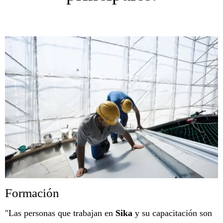
Formación
"Las personas que trabajan en
Sika
y su capacitación son