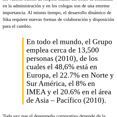
en la administración y en los colegas son de una enorme
importancia. Al mismo tiempo, el desarrollo dinámico de
Sika requiere nuevas formas de colaboración y disposición
para el cambio.
En todo el mundo, el Grupo
emplea cerca de 13,500
personas (2010), de los
cuales el 48,6% está en
Europa, el 22.7% en Norte y
Sur América, el 8% en
IMEA y el 20.6% en el área
de Asia – Pacífico (2010).
Toda vez que el desempeño corporativo depende de la