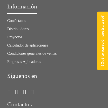
Información
¿Qué te pareció nuestra web?
Contáctanos
Distribuidores
Proyectos
Calculador de aplicaciones
Condiciones generales de ventas
Empresas Aplicadoras
Síguenos en
Contactos