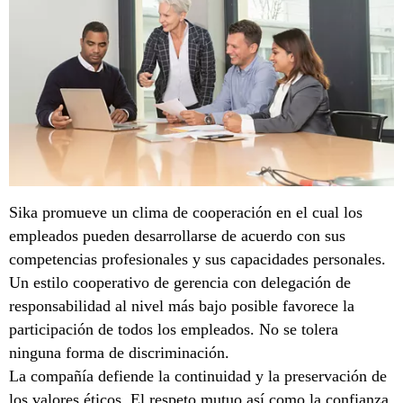
Sika promueve un clima de cooperación en el cual los
empleados pueden desarrollarse de acuerdo con sus
competencias profesionales y sus capacidades personales.
Un estilo cooperativo de gerencia con delegación de
responsabilidad al nivel más bajo posible favorece la
participación de todos los empleados. No se tolera
ninguna forma de discriminación.
La compañía defiende la continuidad y la preservación de
los valores éticos. El respeto mutuo así como la confianza