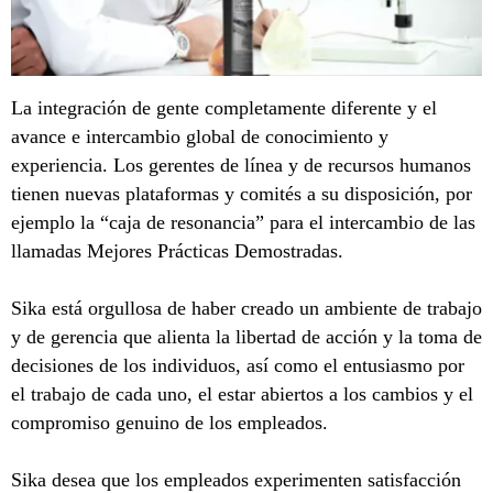
La integración de gente completamente diferente y el
avance e intercambio global de conocimiento y
experiencia. Los gerentes de línea y de recursos humanos
tienen nuevas plataformas y comités a su disposición, por
ejemplo la “caja de resonancia” para el intercambio de las
llamadas Mejores Prácticas Demostradas.
Sika está orgullosa de haber creado un ambiente de trabajo
y de gerencia que alienta la libertad de acción y la toma de
decisiones de los individuos, así como el entusiasmo por
el trabajo de cada uno, el estar abiertos a los cambios y el
compromiso genuino de los empleados.
Sika desea que los empleados experimenten satisfacción