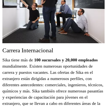
Carrera Internacional
Sika tiene más de
100 sucursales y 20,000 empleados
mundialmente. Existen numerosas oportunidades de
carrera y puestos vacantes. Las ofertas de Sika en el
extranjero están dirigidas a numerosos perfiles, con
diferentes antecedentes: comerciales, ingenieros, técnicos,
químicos y más. Sika también ofrece numerosas pasantías
y experiencias de capacitación para jóvenes en el
extranjero, que se llevan a cabo en diferentes áreas de la