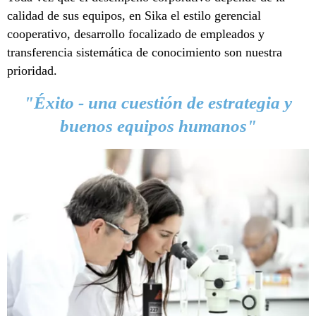
calidad de sus equipos, en Sika el estilo gerencial
cooperativo, desarrollo focalizado de empleados y
transferencia sistemática de conocimiento son nuestra
prioridad.
"Éxito - una cuestión de estrategia y
buenos equipos humanos"