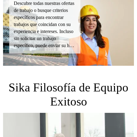
Descubre todas nuestras ofertas
de trabajo o busque criterios
específicos para encontrar
trabajos que coincidan con su
experiencia e intereses. Incluso
sin solicitar un trabajo
específico, puede enviar su hoja
de vida.
Sika Filosofía de Equipo
Exitoso